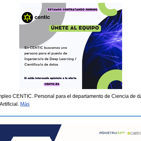
mpleo CENTIC. Personal para el departamento de Ciencia de da
Artificial.
Más