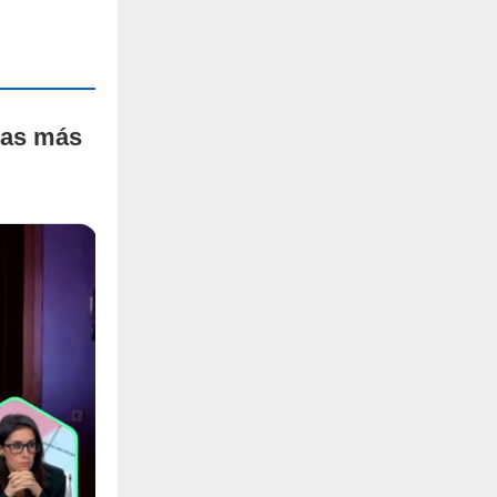
cas más