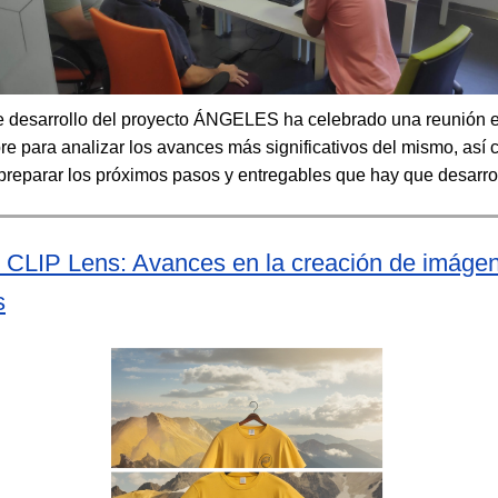
e desarrollo del proyecto ÁNGELES ha celebrado una reunión 
re para analizar los avances más significativos del mismo, así
 preparar los próximos pasos y entregables que hay que desarro
 CLIP Lens: Avances en la creación de imáge
s