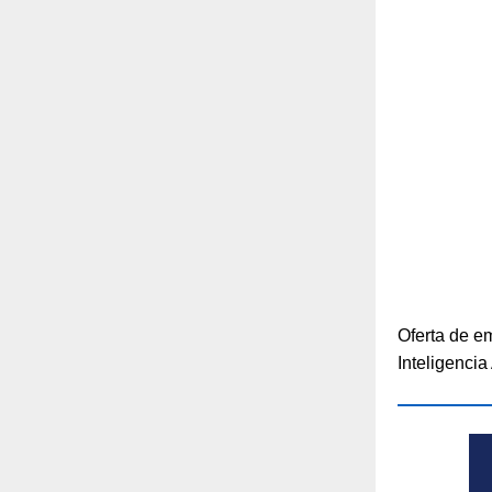
Oferta de e
Inteligencia 