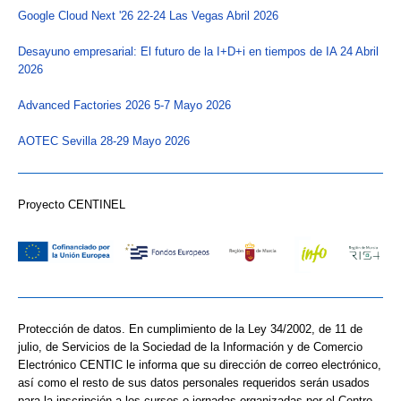
Google Cloud Next '26 22-24 Las Vegas Abril 2026
Desayuno empresarial: El futuro de la I+D+i en tiempos de IA 24 Abril
2026
Advanced Factories 2026 5-7 Mayo 2026
AOTEC Sevilla 28-29 Mayo 2026
Proyecto CENTINEL
Protección de datos. En cumplimiento de la Ley 34/2002, de 11 de
julio, de Servicios de la Sociedad de la Información y de Comercio
Electrónico CENTIC le informa que su dirección de correo electrónico,
así como el resto de sus datos personales requeridos serán usados
para la inscripción a los cursos o jornadas organizadas por el Centro,