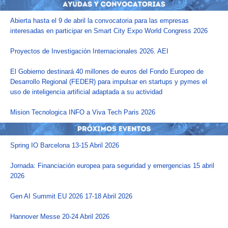
Abierta hasta el 9 de abril la convocatoria para las empresas
interesadas en participar en Smart City Expo World Congress 2026
Proyectos de Investigación Internacionales 2026. AEI
El Gobierno destinará 40 millones de euros del Fondo Europeo de
Desarrollo Regional (FEDER) para impulsar en startups y pymes el
uso de inteligencia artificial adaptada a su actividad
Mision Tecnologica INFO a Viva Tech Paris 2026
Spring IO Barcelona 13-15 Abril 2026
Jornada: Financiación europea para seguridad y emergencias 15 abril
2026
Gen AI Summit EU 2026 17-18 Abril 2026
Hannover Messe 20-24 Abril 2026