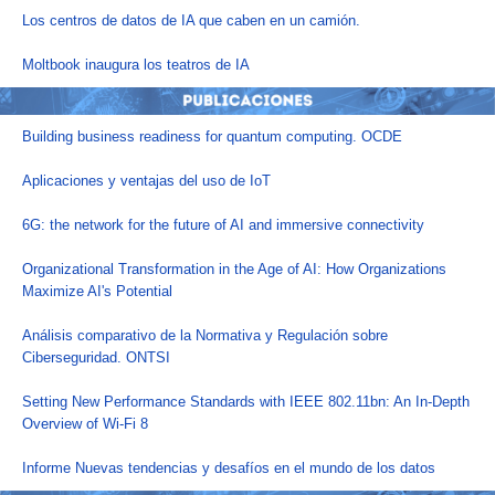
Los centros de datos de IA que caben en un camión.
Moltbook inaugura los teatros de IA
Building business readiness for quantum computing. OCDE
Aplicaciones y ventajas del uso de IoT
6G
: the network for the future of AI and immersive connectivity
Organizational Transformation in the Age of AI: How Organizations
Maximize AI's Potential
Análisis comparativo de la Normativa y Regulación sobre
Ciberseguridad. ONTSI
Setting New Performance Standards with IEEE 802.11bn: An In-Depth
Overview of Wi-Fi 8
Informe Nuevas tendencias y desafíos en el mundo de los datos