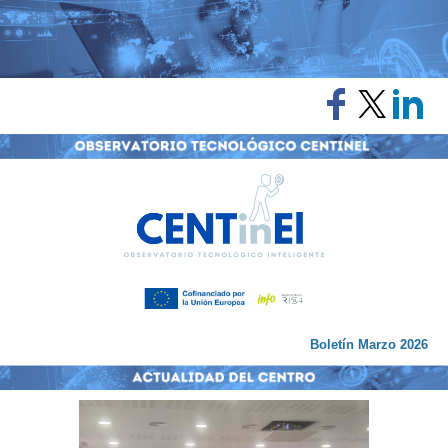
Boletín Marzo 2026