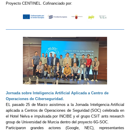
Proyecto CENTINEL. Cofinanciado por:
Jornada sobre Inteligencia Artificial Aplicada a Centro de
Operaciones de Ciberseguridad.
EL pasado 25 de Marzo asistimos a la Jornada Inteligencia Artificial
aplicada a Centros de Operaciones de Seguridad (SOC) celebrada en
el Hotel Nelva e impulsada por INCIBE y el grupo CSIT ants research
group de
Universidad de Murcia
dentro del proyecto 6G-SOC.
Participaron grandes actores (Google, NEC), representantes