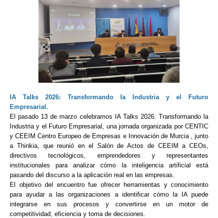
IA Talks 2026: Transformando la Industria y el Futuro
Empresarial.
El pasado 13 de marzo celebramos IA Talks 2026: Transformando la
Industria y el Futuro Empresarial, una jornada organizada por CENTIC
y
CEEIM Centro Europeo de Empresas e Innovación de Murcia
, junto
a
Thinkia
, que reunió en el Salón de Actos de CEEIM a CEOs,
directivos tecnológicos, emprendedores y representantes
institucionales para analizar cómo la inteligencia artificial está
pasando del discurso a la aplicación real en las empresas.
El objetivo del encuentro fue ofrecer herramientas y conocimiento
para ayudar a las organizaciones a identificar cómo la IA puede
integrarse en sus procesos y convertirse en un motor de
competitividad, eficiencia y toma de decisiones.