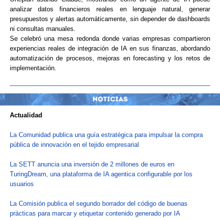
analizar datos financieros reales en lenguaje natural, generar
presupuestos y alertas automáticamente, sin depender de dashboards
ni consultas manuales.
Se celebró una mesa redonda donde varias empresas compartieron
experiencias reales de integración de IA en sus finanzas, abordando
automatización de procesos, mejoras en forecasting y los retos de
implementación.
Actualidad
La Comunidad publica una guía estratégica para impulsar la compra
pública de innovación en el tejido empresarial
La SETT anuncia una inversión de 2 millones de euros en
TuringDream, una plataforma de IA agentica configurable por los
usuarios
La Comisión publica el segundo borrador del código de buenas
prácticas para marcar y etiquetar contenido generado por IA