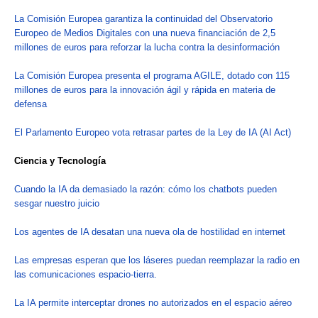
La Comisión Europea garantiza la continuidad del Observatorio
Europeo de Medios Digitales con una nueva financiación de 2,5
millones de euros para reforzar la lucha contra la desinformación
La Comisión Europea presenta el programa AGILE, dotado con 115
millones de euros para la innovación ágil y rápida en materia de
defensa
El Parlamento Europeo vota retrasar partes de la Ley de IA (AI Act)
Ciencia y Tecnología
Cuando la IA da demasiado la razón: cómo los chatbots pueden
sesgar nuestro juicio
Los agentes de IA desatan una nueva ola de hostilidad en internet
Las empresas esperan que los láseres puedan reemplazar la radio en
las comunicaciones espacio-tierra.
La IA permite interceptar drones no autorizados en el espacio aéreo