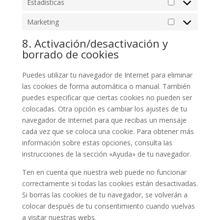
Estadísticas
Estadísticas
Marketing
Marketing
8. Activación/desactivación y
borrado de cookies
Puedes utilizar tu navegador de Internet para eliminar
las cookies de forma automática o manual. También
puedes especificar que ciertas cookies no pueden ser
colocadas. Otra opción es cambiar los ajustes de tu
navegador de Internet para que recibas un mensaje
cada vez que se coloca una cookie. Para obtener más
información sobre estas opciones, consulta las
instrucciones de la sección «Ayuda» de tu navegador.
Ten en cuenta que nuestra web puede no funcionar
correctamente si todas las cookies están desactivadas.
Si borras las cookies de tu navegador, se volverán a
colocar después de tu consentimiento cuando vuelvas
a visitar nuestras webs.