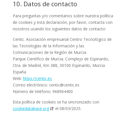
10. Datos de contacto
Para preguntas y/o comentarios sobre nuestra política
de cookies y esta declaración, por favor, contacta con
nosotros usando los siguientes datos de contacto:
Centic. Asociación empresarial Centro Tecnológico de
las Tecnologías de la Información y las
Comunicaciones de la Región de Murcia
Parque Científico de Murcia. Complejo de Espinardo,
Ctra. de Madrid, Km 388, 30100 Espinardo, Murcia
España
Web:
https://centic.es
Correo electrónico:
centic@
centic.es
Número de teléfono: 968964400
Esta política de cookies se ha sincronizado con
cookiedatabase.org
el 08/03/2025.