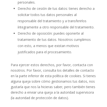
personales.
Derecho de cesión de tus datos: tienes derecho a
solicitar todos tus datos personales al
responsable del tratamiento y a transferirlos
íntegramente a otro responsable del tratamiento.
Derecho de oposición: puedes oponerte al
tratamiento de tus datos. Nosotros cumplimos
con esto, a menos que existan motivos
justificados para el procesamiento.
Para ejercer estos derechos, por favor, contacta con
nosotros. Por favor, consulta los detalles de contacto
en la parte inferior de esta política de cookies. Si tienes
alguna queja sobre cómo gestionamos tus datos, nos
gustaría que nos la hicieras saber, pero también tienes
derecho a enviar una queja a la autoridad supervisora
(la autoridad de protección de datos).