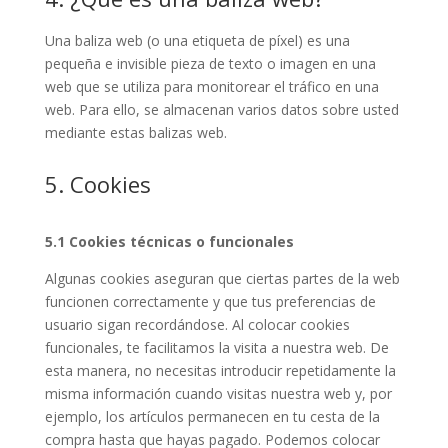
Una baliza web (o una etiqueta de píxel) es una
pequeña e invisible pieza de texto o imagen en una
web que se utiliza para monitorear el tráfico en una
web. Para ello, se almacenan varios datos sobre usted
mediante estas balizas web.
5. Cookies
5.1 Cookies técnicas o funcionales
Algunas cookies aseguran que ciertas partes de la web
funcionen correctamente y que tus preferencias de
usuario sigan recordándose. Al colocar cookies
funcionales, te facilitamos la visita a nuestra web. De
esta manera, no necesitas introducir repetidamente la
misma información cuando visitas nuestra web y, por
ejemplo, los artículos permanecen en tu cesta de la
compra hasta que hayas pagado. Podemos colocar