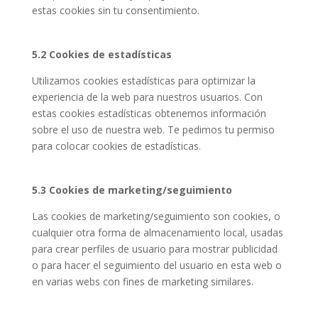
estas cookies sin tu consentimiento.
5.2 Cookies de estadísticas
Utilizamos cookies estadísticas para optimizar la
experiencia de la web para nuestros usuarios. Con
estas cookies estadísticas obtenemos información
sobre el uso de nuestra web. Te pedimos tu permiso
para colocar cookies de estadísticas.
5.3 Cookies de marketing/seguimiento
Las cookies de marketing/seguimiento son cookies, o
cualquier otra forma de almacenamiento local, usadas
para crear perfiles de usuario para mostrar publicidad
o para hacer el seguimiento del usuario en esta web o
en varias webs con fines de marketing similares.