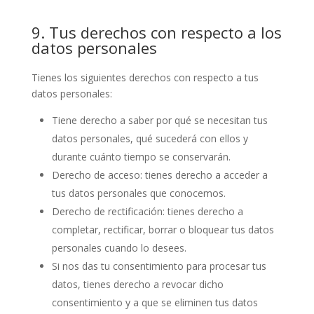
9. Tus derechos con respecto a los
datos personales
Tienes los siguientes derechos con respecto a tus
datos personales:
Tiene derecho a saber por qué se necesitan tus
datos personales, qué sucederá con ellos y
durante cuánto tiempo se conservarán.
Derecho de acceso: tienes derecho a acceder a
tus datos personales que conocemos.
Derecho de rectificación: tienes derecho a
completar, rectificar, borrar o bloquear tus datos
personales cuando lo desees.
Si nos das tu consentimiento para procesar tus
datos, tienes derecho a revocar dicho
consentimiento y a que se eliminen tus datos