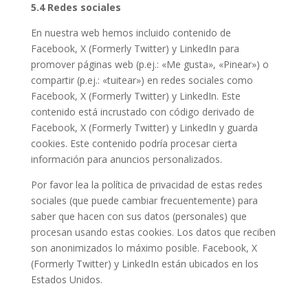
5.4 Redes sociales
En nuestra web hemos incluido contenido de
Facebook, X (Formerly Twitter) y LinkedIn para
promover páginas web (p.ej.: «Me gusta», «Pinear») o
compartir (p.ej.: «tuitear») en redes sociales como
Facebook, X (Formerly Twitter) y LinkedIn. Este
contenido está incrustado con código derivado de
Facebook, X (Formerly Twitter) y LinkedIn y guarda
cookies. Este contenido podría procesar cierta
información para anuncios personalizados.
Por favor lea la política de privacidad de estas redes
sociales (que puede cambiar frecuentemente) para
saber que hacen con sus datos (personales) que
procesan usando estas cookies. Los datos que reciben
son anonimizados lo máximo posible. Facebook, X
(Formerly Twitter) y LinkedIn están ubicados en los
Estados Unidos.