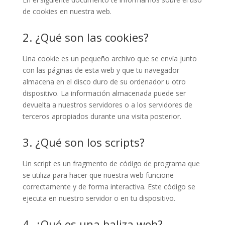
de cookies en nuestra web.
2. ¿Qué son las cookies?
Una cookie es un pequeño archivo que se envía junto
con las páginas de esta web y que tu navegador
almacena en el disco duro de su ordenador u otro
dispositivo. La información almacenada puede ser
devuelta a nuestros servidores o a los servidores de
terceros apropiados durante una visita posterior.
3. ¿Qué son los scripts?
Un script es un fragmento de código de programa que
se utiliza para hacer que nuestra web funcione
correctamente y de forma interactiva. Este código se
ejecuta en nuestro servidor o en tu dispositivo.
4. ¿Qué es una baliza web?