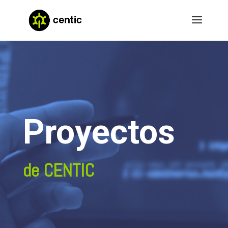
Proyectos
de CENTIC