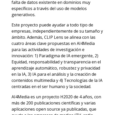
falta de datos existente en dominios muy
específicos a través del uso de modelos
generativos.
Este proyecto puede ayudar a todo tipo de
empresas, independientemente de su tamaño y
ámbito. Además, CLIP Lens se alinea con las
cuatro áreas clave propuestas en AI4Media
para las actividades de investigación e
innovación: 1) Paradigma de IA emergente, 2)
Equidad, responsabilidad y transparencia en el
aprendizaje automático, robustez y privacidad
en la IA, 3) IA para el análisis y la creación de
contenidos multimedia y 4) Tecnologías de la IA
centradas en el ser humano y la sociedad.
AI4Media es un proyecto H2020 de 4 años, con
más de 200 publicaciones científicas y varias
aplicaciones open source ya publicadas, que