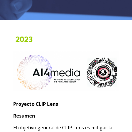
2023
Proyecto CLIP Lens
Resumen
El objetivo general de CLIP Lens es mitigar la