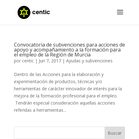
Convocatoria de subvenciones para acciones de
apoyo y acompañamiento a la formación para
el empleo de la Región de Murcia
por
centic
|
Jun 7, 2017
|
Ayudas y subvenciones
Dentro de las Acciones para la elaboración y
experimentación de productos, técnicas y/o
herramientas de carácter innovador de interés para la
mejora de la formación profesional para el empleo.
Tendrán especial consideración aquellas acciones
referidas a herramientas...