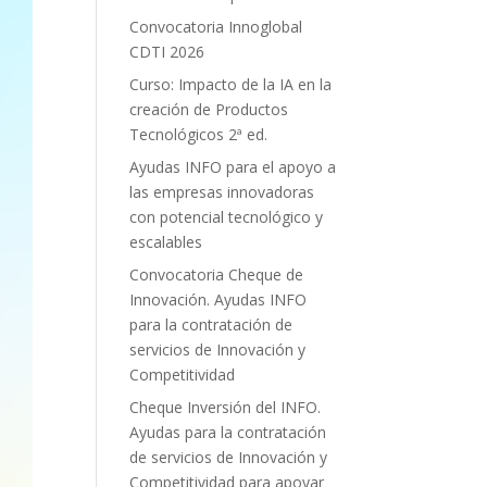
Convocatoria Innoglobal
CDTI 2026
Curso: Impacto de la IA en la
creación de Productos
Tecnológicos 2ª ed.
Ayudas INFO para el apoyo a
las empresas innovadoras
con potencial tecnológico y
escalables
Convocatoria Cheque de
Innovación. Ayudas INFO
para la contratación de
servicios de Innovación y
Competitividad
Cheque Inversión del INFO.
Ayudas para la contratación
de servicios de Innovación y
Competitividad para apoyar