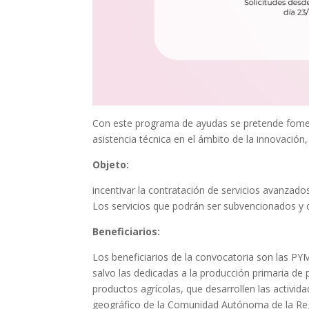
Con este programa de ayudas se pretende fomen
asistencia técnica en el ámbito de la innovación, 
Objeto:
incentivar la contratación de servicios avanzado
Los servicios que podrán ser subvencionados y 
Beneficiarios:
Los beneficiarios de la convocatoria son las PY
salvo las dedicadas a la producción primaria de p
productos agrícolas, que desarrollen las activi
geográfico de la Comunidad Autónoma de la Reg