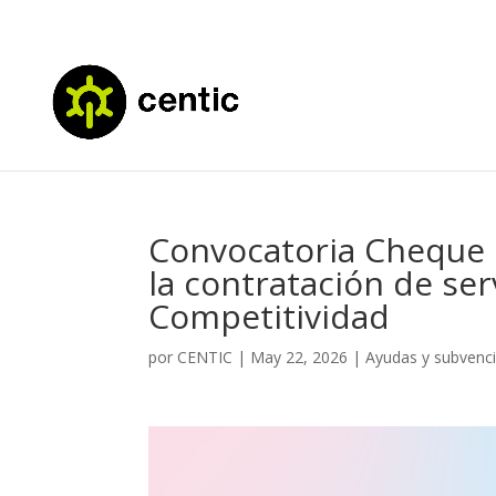
Convocatoria Cheque 
la contratación de ser
Competitividad
por
CENTIC
|
May 22, 2026
|
Ayudas y subvenc