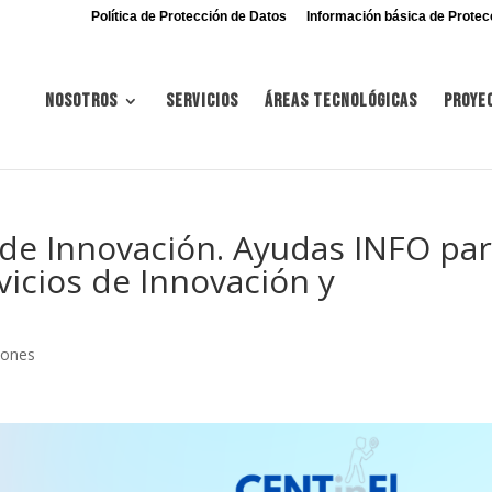
Política de Protección de Datos
Información básica de Protec
Nosotros
Servicios
Áreas tecnológicas
Proye
de Innovación. Ayudas INFO pa
vicios de Innovación y
iones