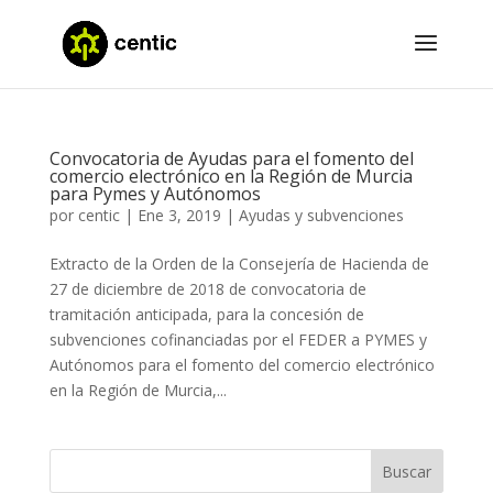
Convocatoria de Ayudas para el fomento del
comercio electrónico en la Región de Murcia
para Pymes y Autónomos
por
centic
|
Ene 3, 2019
|
Ayudas y subvenciones
Extracto de la Orden de la Consejería de Hacienda de
27 de diciembre de 2018 de convocatoria de
tramitación anticipada, para la concesión de
subvenciones cofinanciadas por el FEDER a PYMES y
Autónomos para el fomento del comercio electrónico
en la Región de Murcia,...