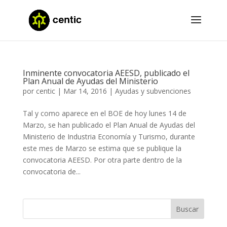
Inminente convocatoria AEESD, publicado el
Plan Anual de Ayudas del Ministerio
por
centic
|
Mar 14, 2016
|
Ayudas y subvenciones
Tal y como aparece en el BOE de hoy lunes 14 de
Marzo, se han publicado el Plan Anual de Ayudas del
Ministerio de Industria Economía y Turismo, durante
este mes de Marzo se estima que se publique la
convocatoria AEESD. Por otra parte dentro de la
convocatoria de...