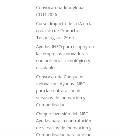
Convocatoria Innoglobal
CDTI 2026
Curso: Impacto de la IA en la
creación de Productos
Tecnológicos 2ª ed.
Ayudas INFO para el apoyo a
las empresas innovadoras
con potencial tecnológico y
escalables
Convocatoria Cheque de
Innovación. Ayudas INFO
para la contratación de
servicios de Innovación y
Competitividad
Cheque Inversión del INFO.
Ayudas para la contratación
de servicios de Innovación y
Competitividad para apoyar