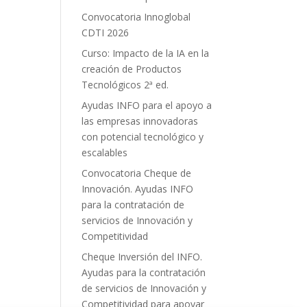
Convocatoria Innoglobal
CDTI 2026
Curso: Impacto de la IA en la
creación de Productos
Tecnológicos 2ª ed.
Ayudas INFO para el apoyo a
las empresas innovadoras
con potencial tecnológico y
escalables
Convocatoria Cheque de
Innovación. Ayudas INFO
para la contratación de
servicios de Innovación y
Competitividad
Cheque Inversión del INFO.
Ayudas para la contratación
de servicios de Innovación y
Competitividad para apoyar