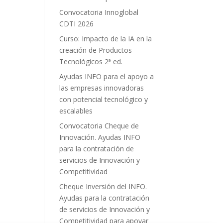
Convocatoria Innoglobal
CDTI 2026
Curso: Impacto de la IA en la
creación de Productos
Tecnológicos 2ª ed.
Ayudas INFO para el apoyo a
las empresas innovadoras
con potencial tecnológico y
escalables
Convocatoria Cheque de
Innovación. Ayudas INFO
para la contratación de
servicios de Innovación y
Competitividad
Cheque Inversión del INFO.
Ayudas para la contratación
de servicios de Innovación y
Competitividad para apoyar