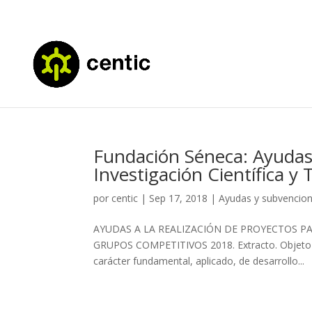
Fundación Séneca: Ayudas 
Investigación Científica y
por
centic
|
Sep 17, 2018
|
Ayudas y subvencio
AYUDAS A LA REALIZACIÓN DE PROYECTOS PA
GRUPOS COMPETITIVOS 2018. Extracto. Objeto y fi
carácter fundamental, aplicado, de desarrollo...