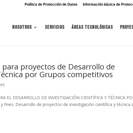
Política de Protección de Datos
Información básica de Protec
Nosotros
Servicios
Áreas tecnológicas
Proye
para proyectos de Desarrollo de
 Técnica por Grupos competitivos
nes
RA EL DESARROLLO DE INVESTIGACIÓN CIENTÍFICA Y TÉCNICA PO
nes. Desarrollo de proyectos de investigación científica y técnica 