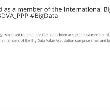
 as a member of the International Bi
@BDVA_PPP #BigData
egy, is pleased to announce that it has been accepted as a member of
e members of the Big Data Value Association comprise small and la