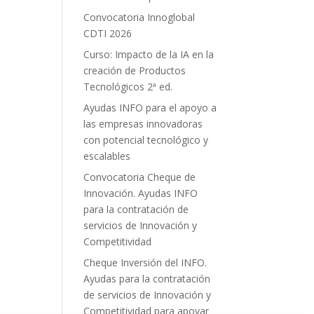
Convocatoria Innoglobal
CDTI 2026
Curso: Impacto de la IA en la
creación de Productos
Tecnológicos 2ª ed.
Ayudas INFO para el apoyo a
las empresas innovadoras
con potencial tecnológico y
escalables
Convocatoria Cheque de
Innovación. Ayudas INFO
para la contratación de
servicios de Innovación y
Competitividad
Cheque Inversión del INFO.
Ayudas para la contratación
de servicios de Innovación y
Competitividad para apoyar