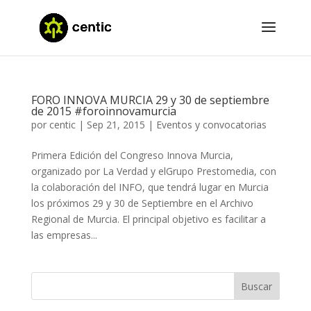
FORO INNOVA MURCIA 29 y 30 de septiembre
de 2015 #foroinnovamurcia
por
centic
|
Sep 21, 2015
|
Eventos y convocatorias
Primera Edición del Congreso Innova Murcia,
organizado por La Verdad y elGrupo Prestomedia, con
la colaboración del INFO, que tendrá lugar en Murcia
los próximos 29 y 30 de Septiembre en el Archivo
Regional de Murcia. El principal objetivo es facilitar a
las empresas...