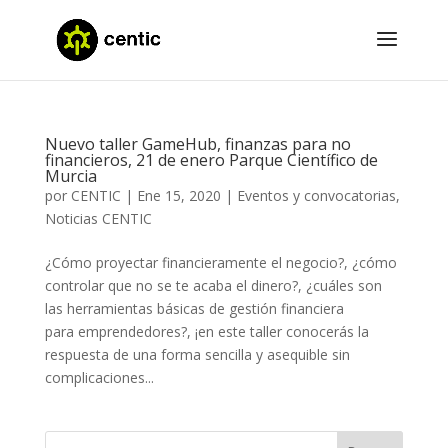
Nuevo taller GameHub, finanzas para no
financieros, 21 de enero Parque Científico de
Murcia
por
CENTIC
|
Ene 15, 2020
|
Eventos y convocatorias
,
Noticias CENTIC
¿Cómo proyectar financieramente el negocio?, ¿cómo
controlar que no se te acaba el dinero?, ¿cuáles son
las herramientas básicas de gestión financiera
para emprendedores?, ¡en este taller conocerás la
respuesta de una forma sencilla y asequible sin
complicaciones...