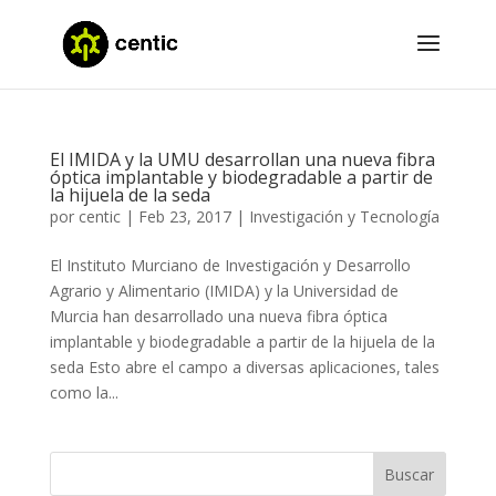
El IMIDA y la UMU desarrollan una nueva fibra
óptica implantable y biodegradable a partir de
la hijuela de la seda
por
centic
|
Feb 23, 2017
|
Investigación y Tecnología
El Instituto Murciano de Investigación y Desarrollo
Agrario y Alimentario (IMIDA) y la Universidad de
Murcia han desarrollado una nueva fibra óptica
implantable y biodegradable a partir de la hijuela de la
seda Esto abre el campo a diversas aplicaciones, tales
como la...