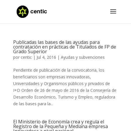
Publicadas las bases de las ayudas para
contratación en prácticas de Titulados de FP de
Grado Superior
por
centic
|
Jul 4, 2016
|
Ayudas y subvenciones
Pendiente de publicación de la convocatoria, los
beneficiarios son empresas innovadoras,
Universidades y Organismos públicos y privados de
I+D Orden de 26 de mayo de 2016 de la Consejería de
Desarrollo Económico, Turismo y Empleo, reguladora
de las bases para la...
El Ministerio de Economía crea y regula el
Registro de la Pequeña y Mediana empresa