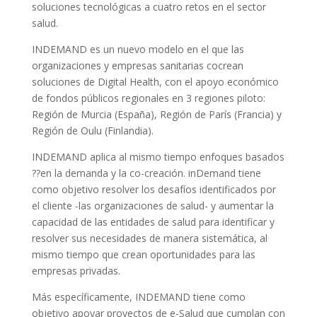
soluciones tecnológicas a cuatro retos en el sector
salud.
INDEMAND es un nuevo modelo en el que las
organizaciones y empresas sanitarias cocrean
soluciones de Digital Health, con el apoyo económico
de fondos públicos regionales en 3 regiones piloto:
Región de Murcia (España), Región de París (Francia) y
Región de Oulu (Finlandia).
INDEMAND aplica al mismo tiempo enfoques basados
??en la demanda y la co-creación. inDemand tiene
como objetivo resolver los desafíos identificados por
el cliente -las organizaciones de salud- y aumentar la
capacidad de las entidades de salud para identificar y
resolver sus necesidades de manera sistemática, al
mismo tiempo que crean oportunidades para las
empresas privadas.
Más específicamente, INDEMAND tiene como
objetivo apoyar proyectos de e-Salud que cumplan con