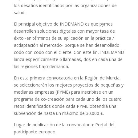
los desafíos identificados por las organizaciones de
salud.
El principal objetivo de INDEMAND es que pymes
desarrollen soluciones digitales con mayor tasa de
éxito -en términos de su aplicación en la práctica /
acdaptación al mercado- porque se han desarrollado
codo con codo con el cliente. Con este fin, INDEMAND
lanza específicamente 6 llamadas, dos en cada una de
las regiones bajo demanda.
En esta primera convocatoria en la Región de Murcia,
se seleccionarán los mejores proyectos de pequeñas y
medianas empresas (PYME) para inscribirse en un
programa de co-creación para cada uno de los cuatro
retos identificados donde cada PYME obtendrá una
subvención de hasta un máximo de 30.000 €.
Lugar de publicación de la convocatoria: Portal del
participante europeo