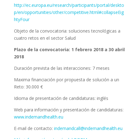
http://ec.europa.eu/research/participants/portal/deskto
p/en/opportunities/other/competitive.html#collapseEig
htyFour
Objeto de la convocatoria: soluciones tecnológicas a
cuatro retos en el sector Salud
Plazo de la convocatoria: 1 febrero 2018 a 30 abril
2018
Duración prevista de las interacciones: 7 meses
Maxima financiación por propuesta de solución a un
Reto: 30.000 €
Idioma de presentación de candidaturas: inglés
Web para información y presentación de candidaturas:
www.indemandhealth.eu
E-mail de contacto:
indemandcall@indemandhealth.eu