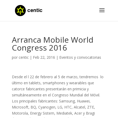
Arranca Mobile World
Congress 2016
por
centic
|
Feb 22, 2016
|
Eventos y convocatorias
Desde el l 22 de febrero al 5 de marzo, tendremos lo
último en tablets, smartphones y wearables que
catorce fabricantes presentarán en primicia y
simultáneamente en el Congreso Mundial del Móvil.
Los principales fabricantes: Samsung, Huawei,
Microsoft, BQ, Cyanogen, LG, HTC, Alcatel, ZTE,
Motorola, Energy Sistem, Mediatek, Acer y Bragi