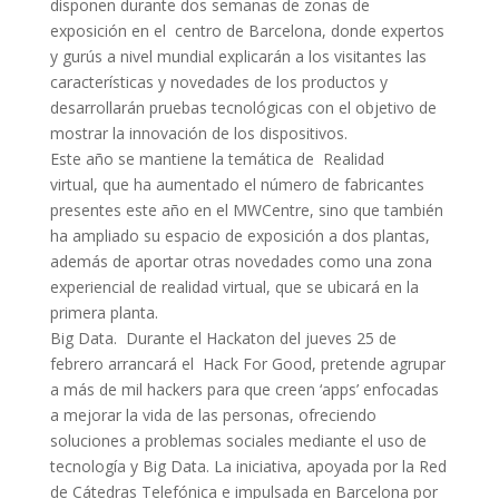
disponen durante dos semanas de zonas de
exposición en el centro de Barcelona, donde expertos
y gurús a nivel mundial explicarán a los visitantes las
características y novedades de los productos y
desarrollarán pruebas tecnológicas con el objetivo de
mostrar la innovación de los dispositivos.
Este año se mantiene la temática de Realidad
virtual, que ha aumentado el número de fabricantes
presentes este año en el MWCentre, sino que también
ha ampliado su espacio de exposición a dos plantas,
además de aportar otras novedades como una zona
experiencial de realidad virtual, que se ubicará en la
primera planta.
Big Data. Durante el Hackaton del jueves 25 de
febrero arrancará el Hack For Good, pretende agrupar
a más de mil hackers para que creen ‘apps’ enfocadas
a mejorar la vida de las personas, ofreciendo
soluciones a problemas sociales mediante el uso de
tecnología y Big Data. La iniciativa, apoyada por la Red
de Cátedras Telefónica e impulsada en Barcelona por