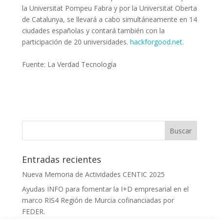
la Universitat Pompeu Fabra y por la Universitat Oberta
de Catalunya, se llevará a cabo simultáneamente en 14
ciudades españolas y contará también con la
participación de 20 universidades.
hackforgood.net
.
Fuente: La Verdad Tecnología
Entradas recientes
Nueva Memoria de Actividades CENTIC 2025
Ayudas INFO para fomentar la I+D empresarial en el
marco RIS4 Región de Murcia cofinanciadas por
FEDER.