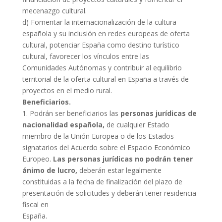
mecenazgo cultural.
d) Fomentar la internacionalización de la cultura
española y su inclusión en redes europeas de oferta
cultural, potenciar España como destino turístico
cultural, favorecer los vínculos entre las
Comunidades Autónomas y contribuir al equilibrio
territorial de la oferta cultural en España a través de
proyectos en el medio rural.
Beneficiarios.
1. Podrán ser beneficiarios las
personas jurídicas de
nacionalidad española,
de cualquier Estado
miembro de la Unión Europea o de los Estados
signatarios del Acuerdo sobre el Espacio Económico
Europeo.
Las personas jurídicas no podrán tener
ánimo de lucro,
deberán estar legalmente
constituidas a la fecha de finalización del plazo de
presentación de solicitudes y deberán tener residencia
fiscal en
España.