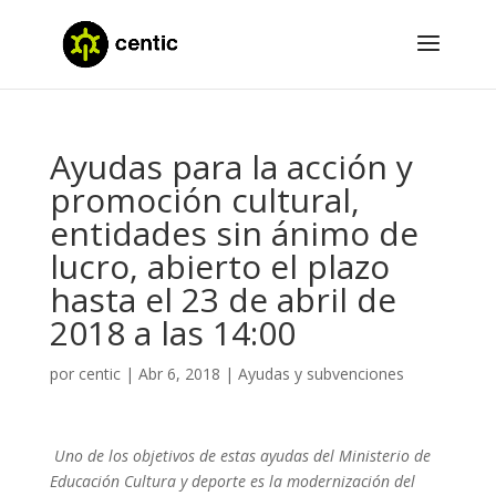
Ayudas para la acción y
promoción cultural,
entidades sin ánimo de
lucro, abierto el plazo
hasta el 23 de abril de
2018 a las 14:00
por
centic
|
Abr 6, 2018
|
Ayudas y subvenciones
Uno de los objetivos de estas ayudas del Ministerio de
Educación Cultura y deporte es la modernización del