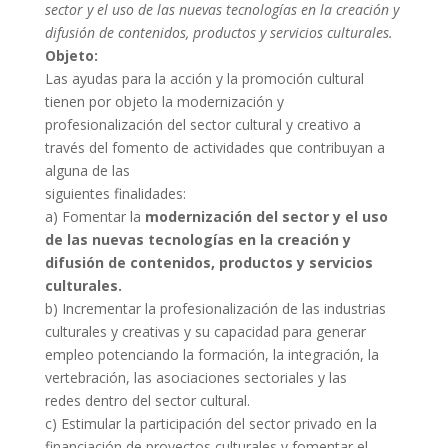
sector y el uso de las nuevas tecnologías en la creación y
difusión de contenidos, productos y servicios culturales.
Objeto:
Las ayudas para la acción y la promoción cultural
tienen por objeto la modernización y
profesionalización del sector cultural y creativo a
través del fomento de actividades que contribuyan a
alguna de las
siguientes finalidades:
a) Fomentar la
modernización del sector y el uso
de las nuevas tecnologías en la creación y
difusión de contenidos, productos y servicios
culturales.
b) Incrementar la profesionalización de las industrias
culturales y creativas y su capacidad para generar
empleo potenciando la formación, la integración, la
vertebración, las asociaciones sectoriales y las
redes dentro del sector cultural.
c) Estimular la participación del sector privado en la
financiación de proyectos culturales y fomentar el