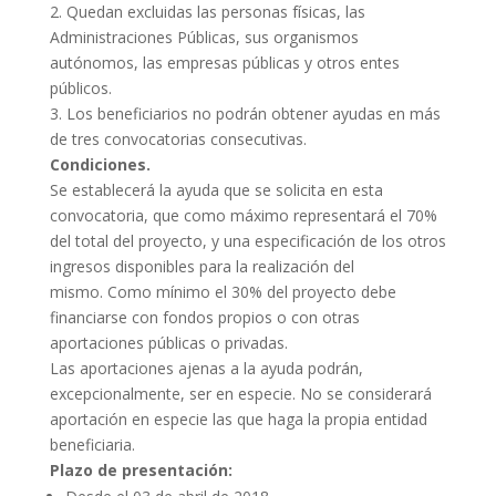
2. Quedan excluidas las personas físicas, las
Administraciones Públicas, sus organismos
autónomos, las empresas públicas y otros entes
públicos.
3. Los beneficiarios no podrán obtener ayudas en más
de tres convocatorias consecutivas.
Condiciones.
Se establecerá la ayuda que se solicita en esta
convocatoria, que como máximo representará el 70%
del total del proyecto, y una especificación de los otros
ingresos disponibles para la realización del
mismo. Como mínimo el 30% del proyecto debe
financiarse con fondos propios o con otras
aportaciones públicas o privadas.
Las aportaciones ajenas a la ayuda podrán,
excepcionalmente, ser en especie. No se considerará
aportación en especie las que haga la propia entidad
beneficiaria.
Plazo de presentación: