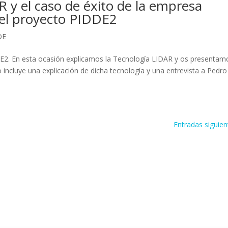
 y el caso de éxito de la empresa
del proyecto PIDDE2
DE
2. En esta ocasión explicamos la Tecnología LIDAR y os presentam
 incluye una explicación de dicha tecnología y una entrevista a Pedro
Entradas siguien