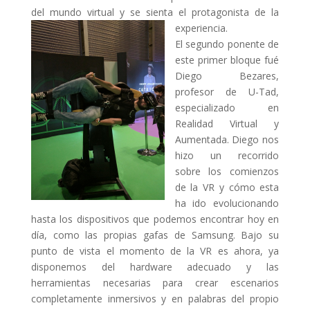
del mundo virtual y se sienta el protagonista de la
experiencia.
El segundo ponente de
este primer bloque fué
Diego Bezares,
profesor de U-Tad,
especializado en
Realidad Virtual y
Aumentada. Diego nos
hizo un recorrido
sobre los comienzos
de la VR y cómo esta
ha ido evolucionando
hasta los dispositivos que podemos encontrar hoy en
día, como las propias gafas de Samsung. Bajo su
punto de vista el momento de la VR es ahora, ya
disponemos del hardware adecuado y las
herramientas necesarias para crear escenarios
completamente inmersivos y en palabras del propio