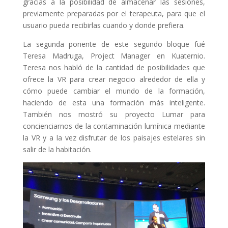
gracias a la posibilidad de almacenar las sesiones,
previamente preparadas por el terapeuta, para que el
usuario pueda recibirlas cuando y donde prefiera.
La segunda ponente de este segundo bloque fué
Teresa Madruga, Project Manager en Kuaternio.
Teresa nos habló de la cantidad de posibilidades que
ofrece la VR para crear negocio alrededor de ella y
cómo puede cambiar el mundo de la formación,
haciendo de esta una formación más inteligente.
También nos mostró su proyecto Lumar para
concienciarnos de la contaminación lumínica mediante
la VR y a la vez disfrutar de los paisajes estelares sin
salir de la habitación.