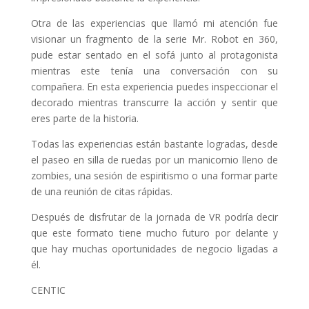
Otra de las experiencias que llamó mi atención fue
visionar un fragmento de la serie Mr. Robot en 360,
pude estar sentado en el sofá junto al protagonista
mientras este tenía una conversación con su
compañera. En esta experiencia puedes inspeccionar el
decorado mientras transcurre la acción y sentir que
eres parte de la historia.
Todas las experiencias están bastante logradas, desde
el paseo en silla de ruedas por un manicomio lleno de
zombies, una sesión de espiritismo o una formar parte
de una reunión de citas rápidas.
Después de disfrutar de la jornada de VR podría decir
que este formato tiene mucho futuro por delante y
que hay muchas oportunidades de negocio ligadas a
él.
CENTIC