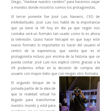
Diego, “Hackear nuestro cerebro” para hacernos viajar
a mundos donde nosotros somos los protagonistas.
El tercer ponente fue José Luis Navarro, CEO de
inMediaStudio. José Luis nos habló de la importancia
que ya tiene la VR hoy en día ya que según nos
contaba será un formato tan usado como lo es ahora
la televisión. Quiso hacer hincapié en que bajo este
nuevo formato lo importante es hacer del usuario el
centro de la experiencia, que sienta que es el
protagonista incluso por encima de la historia que se
pueda contar. José Luis nos explicó cómo gracias a la
VR podemos influir en la decisión de compra del
usuario con mayor éxito que con ningún otro formato.
El segundo bloque de la
jornada partía de la idea de
que la realidad virtual ha
llegado para transformar
nuestro mundo y está para