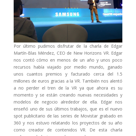
Por último pudimos disfrutar de la charla de Edgar
Martín-Blas Méndez, CEO de New Horizons VR. Edgar
nos contó cómo en menos de un año y unos poco
recursos había viajado por medio mundo, ganado
unos cuantos premios y facturado cerca del 1.5
millones de euros gracias a la VR. También nos alentó
a no perder el tren de la VR ya que ahora es su
momento y se están creando nuevas necesidades y
modelos de negocio alrededor de ella. Edgar nos
enseñó uno de sus últimos trabajos, que es el nuevo
spot publicitario de las series de Movistar grabado en
360 y nos estuvo relatando los proyectos de su año
como creador de contenidos VR. De esta charla