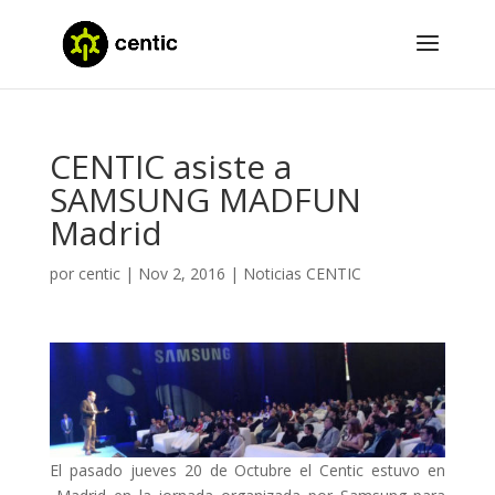
CENTIC asiste a
SAMSUNG MADFUN
Madrid
por
centic
|
Nov 2, 2016
|
Noticias CENTIC
El pasado jueves 20 de Octubre el Centic estuvo en