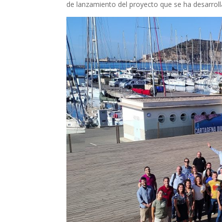
de lanzamiento del proyecto que se ha desarrol