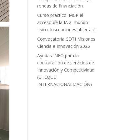
rondas de financiación.
Curso práctico: MCP el
acceso de la IA al mundo
físico. Inscripciones abiertas!!
Convocatoria CDTI Misiones
Ciencia e Innovación 2026
Ayudas INFO para la
contratación de servicios de
Innovación y Competitividad
(CHEQUE
INTERNACIONALIZACIÓN)