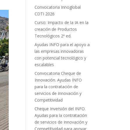
Convocatoria Innoglobal
CDTI 2026
Curso: Impacto de la IA en la
creación de Productos
Tecnológicos 2ª ed.
Ayudas INFO para el apoyo a
las empresas innovadoras
con potencial tecnológico y
escalables
Convocatoria Cheque de
Innovación. Ayudas INFO
para la contratación de
servicios de Innovación y
Competitividad
Cheque Inversión del INFO.
Ayudas para la contratación
de servicios de Innovación y
Competitividad para apoyar