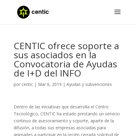
CENTIC ofrece soporte a
sus asociados en la
Convocatoria de Ayudas
de I+D del INFO
por
centic
|
Mar 6, 2019
|
Ayudas y subvenciones
Dentro de las iniciativas que desarrolla el Centro
Tecnológico, CENTIC ha estado prestando un servicio
continuo de asesoramiento y soporte, aparte de la
difusión, a todas sus empresas asociadas para
animarles a participar en la recién cerrada solicitud de