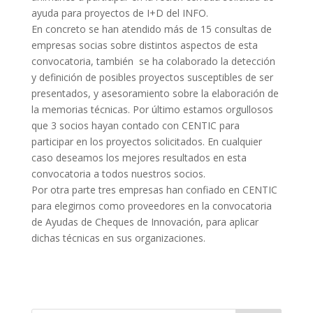
ayuda para proyectos de I+D del INFO.
En concreto se han atendido más de 15 consultas de
empresas socias sobre distintos aspectos de esta
convocatoria, también se ha colaborado la detección
y definición de posibles proyectos susceptibles de ser
presentados, y asesoramiento sobre la elaboración de
la memorias técnicas. Por último estamos orgullosos
que 3 socios hayan contado con CENTIC para
participar en los proyectos solicitados. En cualquier
caso deseamos los mejores resultados en esta
convocatoria a todos nuestros socios.
Por otra parte tres empresas han confiado en CENTIC
para elegirnos como proveedores en la convocatoria
de Ayudas de Cheques de Innovación, para aplicar
dichas técnicas en sus organizaciones.