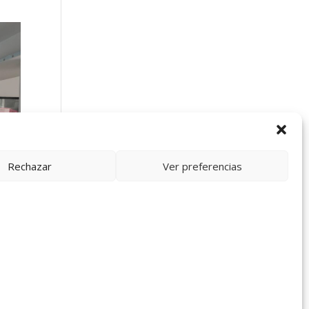
Rechazar
Ver preferencias