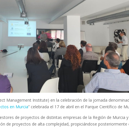
ect Management Institute) en la celebración de la jornada denomina
ectos en Murcia
” celebrada el 17 de abril en el Parque Científico de Mu
estores de proyectos de distintas empresas de la Región de Murcia y
ión de proyectos de alta complejidad, propiciándose posteriormente 