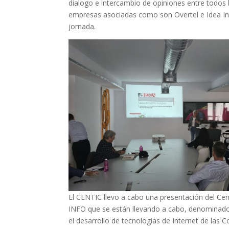
dialogo e intercambio de opiniones entre todos 
empresas asociadas como son Overtel e Idea Ing
jornada.
El CENTIC llevo a cabo una presentación del Cen
INFO que se están llevando a cabo, denominad
el desarrollo de tecnologías de Internet de la