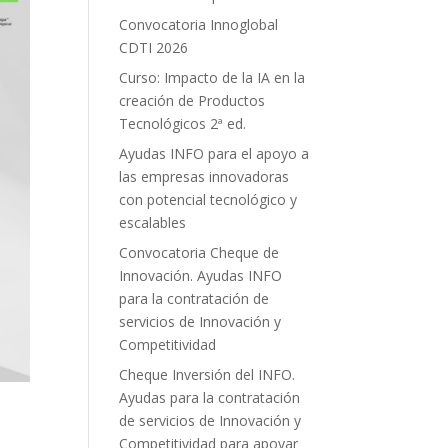
Convocatoria Innoglobal
CDTI 2026
Curso: Impacto de la IA en la
creación de Productos
Tecnológicos 2ª ed.
Ayudas INFO para el apoyo a
las empresas innovadoras
con potencial tecnológico y
escalables
Convocatoria Cheque de
Innovación. Ayudas INFO
para la contratación de
servicios de Innovación y
Competitividad
Cheque Inversión del INFO.
Ayudas para la contratación
de servicios de Innovación y
Competitividad para apoyar