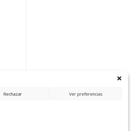
s se
Rechazar
Ver preferencias