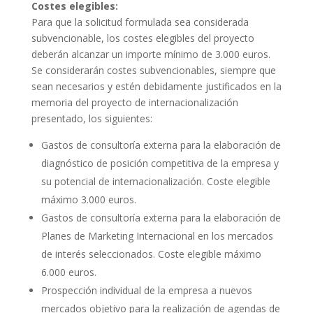
Costes elegibles:
Para que la solicitud formulada sea considerada
subvencionable, los costes elegibles del proyecto
deberán alcanzar un importe mínimo de 3.000 euros.
Se considerarán costes subvencionables, siempre que
sean necesarios y estén debidamente justificados en la
memoria del proyecto de internacionalización
presentado, los siguientes:
Gastos de consultoría externa para la elaboración de
diagnóstico de posición competitiva de la empresa y
su potencial de internacionalización. Coste elegible
máximo 3.000 euros.
Gastos de consultoría externa para la elaboración de
Planes de Marketing Internacional en los mercados
de interés seleccionados. Coste elegible máximo
6.000 euros.
Prospección individual de la empresa a nuevos
mercados objetivo para la realización de agendas de