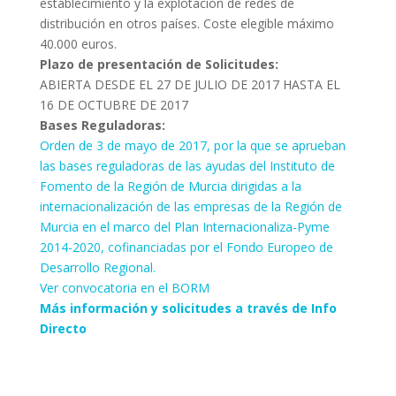
establecimiento y la explotación de redes de
distribución en otros países. Coste elegible máximo
40.000 euros.
Plazo de presentación de Solicitudes:
ABIERTA DESDE EL 27 DE JULIO DE 2017 HASTA EL
16 DE OCTUBRE DE 2017
Bases Reguladoras:
Orden de 3 de mayo de 2017, por la que se aprueban
las bases reguladoras de las ayudas del Instituto de
Fomento de la Región de Murcia dirigidas a la
internacionalización de las empresas de la Región de
Murcia en el marco del Plan Internacionaliza-Pyme
2014-2020, cofinanciadas por el Fondo Europeo de
Desarrollo Regional.
Ver convocatoria en el BORM
Más información y solicitudes a través de Info
Directo