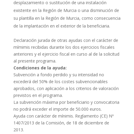
desplazamiento o sustitución de una instalación
existente en la Región de Murcia o una disminución de
su plantilla en la Región de Murcia, como consecuencia
de la implantación en el exterior de la beneficiaria.
Declaración jurada de otras ayudas con el carácter de
mímimis recibidas durante los dos ejercicios fiscales
anteriores y el ejercicio fiscal en curso al de la solicitud
al presente programa.
Condiciones de la ayuda:
Subvención a fondo perdido y su intensidad no
excederá del 50% de los costes subvencionables
aprobados, con aplicación a los criterios de valoración
previstos en el programa.
La subvención máxima por beneficiario y convocatoria
no podrá exceder el importe de 50.000 euros.
Ayuda con carácter de mínimis. Reglamento (CE) Nº
1407/2013 de la Comisión, de 18 de diciembre de
2013.