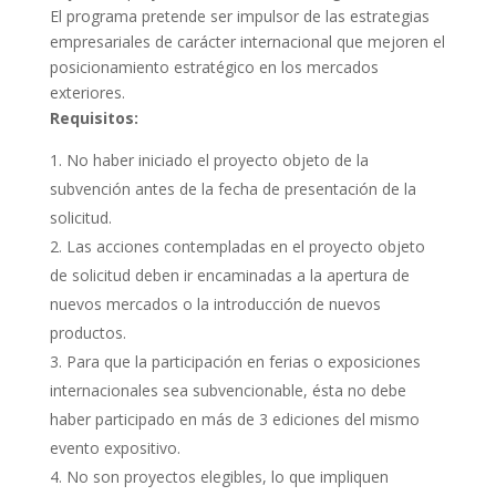
El programa pretende ser impulsor de las estrategias
empresariales de carácter internacional que mejoren el
posicionamiento estratégico en los mercados
exteriores.
Requisitos:
No haber iniciado el proyecto objeto de la
subvención antes de la fecha de presentación de la
solicitud.
Las acciones contempladas en el proyecto objeto
de solicitud deben ir encaminadas a la apertura de
nuevos mercados o la introducción de nuevos
productos.
Para que la participación en ferias o exposiciones
internacionales sea subvencionable, ésta no debe
haber participado en más de 3 ediciones del mismo
evento expositivo.
No son proyectos elegibles, lo que impliquen