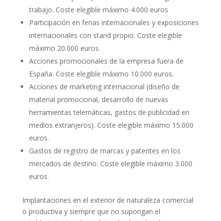
trabajo. Coste elegible máximo 4.000 euros
Participación en ferias internacionales y exposiciones
internacionales con stand propio. Coste elegible
máximo 20.000 euros.
Acciones promocionales de la empresa fuera de
España. Coste elegible máximo 10.000 euros.
Acciones de marketing internacional (diseño de
material promocional, desarrollo de nuevas
herramientas telemáticas, gastos de publicidad en
medios extranjeros). Coste elegible máximo 15.000
euros.
Gastos de registro de marcas y patentes en los
mercados de destino. Coste elegible máximo 3.000
euros.
Implantaciones en el exterior de naturaleza comercial
o productiva y siempre que no supongan el