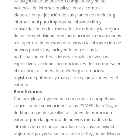
su diagnóstico de posición competitiva y de su
potencial de internacionalización así como la
elaboración y ejecución de sus planes de marketing
internacional para impulsar su introducción y
consolidación en los mercados exteriores y la mejora
de su competitividad, mediante acciones encaminadas
a la apertura de nuevos mercados o la introducción de
nuevos productos, incluyendo entre ellas la
participación en ferias internacionales y eventos
expositivos, acciones promocionales de la empresa en
el exterior, acciones de marketing internacional,
registro de patentes y marcas e implantaciones en el
exterior.
Beneficiarios:
Con arreglo al régimen de concurrencia competitiva,
concesión de subvenciones a las PYMES de la Región
de Murcia que desarrollen acciones de promoción
exterior para la apertura de nuevos mercados o la
introducción de nuevos productos, y cuya actividad
objeto del proyecto se localice en la Región de Murcia.