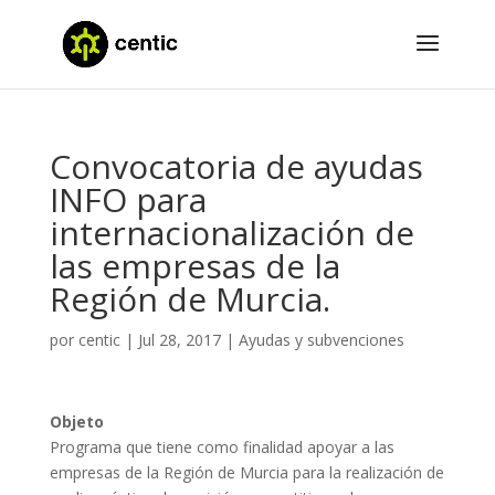
Convocatoria de ayudas
INFO para
internacionalización de
las empresas de la
Región de Murcia.
por
centic
|
Jul 28, 2017
|
Ayudas y subvenciones
Objeto
Programa que tiene como finalidad apoyar a las
empresas de la Región de Murcia para la realización de