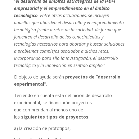
“
el desarrollo de ámbitos estratégicos de la I+D+i
empresarial y el emprendimiento en el ámbito
tecnológico
. Entre otras actuaciones, se incluyen
aquéllas que aborden el desarrollo y el emprendimiento
tecnológico frente a retos de la sociedad, de forma que
fomenten el desarrollo de los conocimientos y
tecnologías necesarios para abordar y buscar soluciones
a problemas complejos asociados a dichos retos,
incorporando para ello la investigación, el desarrollo
tecnológico y la innovación en sentido amplio
.”
El objeto de ayuda serán
proyectos de “desarrollo
experimental”
.
Teniendo en cuenta esta definición de desarrollo
experimental, se financiarán proyectos
que comprendan al menos uno de
los
siguientes tipos de proyectos
:
a) la creación de prototipos,