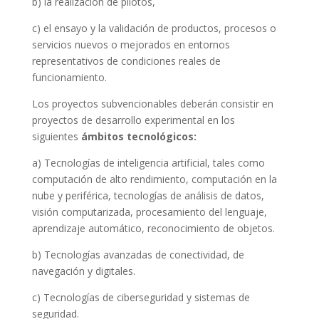
b) la realización de pilotos,
c) el ensayo y la validación de productos, procesos o
servicios nuevos o mejorados en entornos
representativos de condiciones reales de
funcionamiento.
Los proyectos subvencionables deberán consistir en
proyectos de desarrollo experimental en los
siguientes
ámbitos tecnológicos:
a) Tecnologías de inteligencia artificial, tales como
computación de alto rendimiento, computación en la
nube y periférica, tecnologías de análisis de datos,
visión computarizada, procesamiento del lenguaje,
aprendizaje automático, reconocimiento de objetos.
b) Tecnologías avanzadas de conectividad, de
navegación y digitales.
c) Tecnologías de ciberseguridad y sistemas de
seguridad.