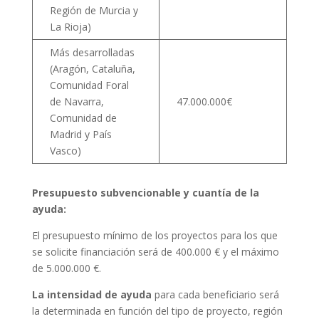
Región de Murcia y
La Rioja)
Más desarrolladas
(Aragón, Cataluña,
Comunidad Foral
de Navarra,
47.000.000€
Comunidad de
Madrid y País
Vasco)
Presupuesto subvencionable y cuantía de la
ayuda:
El presupuesto mínimo de los proyectos para los que
se solicite financiación será de 400.000 € y el máximo
de 5.000.000 €.
La intensidad de ayuda
para cada beneficiario será
la determinada en función del tipo de proyecto, región