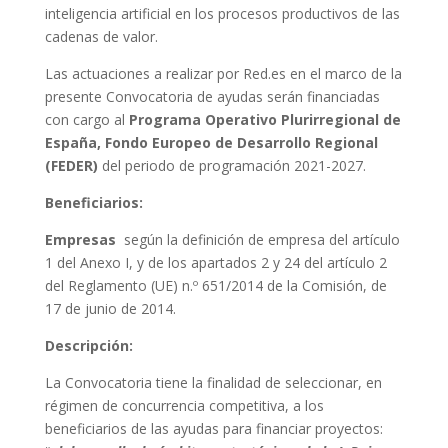
inteligencia artificial en los procesos productivos de las
cadenas de valor.
Las actuaciones a realizar por Red.es en el marco de la
presente Convocatoria de ayudas serán financiadas
con cargo al
Programa Operativo Plurirregional de
España, Fondo Europeo de Desarrollo Regional
(FEDER)
del periodo de programación 2021-2027.
Beneficiarios:
Empresas
según la definición de empresa del artículo
1 del Anexo I, y de los apartados 2 y 24 del artículo 2
del Reglamento (UE) n.º 651/2014 de la Comisión, de
17 de junio de 2014.
Descripción:
La Convocatoria tiene la finalidad de seleccionar, en
régimen de concurrencia competitiva, a los
beneficiarios de las ayudas para financiar proyectos: