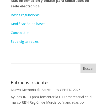
Más información y enlace para solicitudes en
sede electrónica:
Bases reguladoras
Modificación de bases
Convocatoria
Sede digital red.es
Entradas recientes
Nueva Memoria de Actividades CENTIC 2025
Ayudas INFO para fomentar la I+D empresarial en el
marco RIS4 Región de Murcia cofinanciadas por