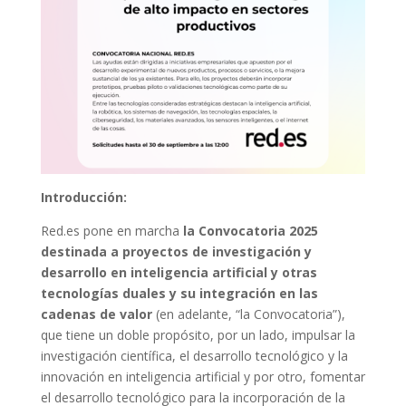
Introducción:
Red.es pone en marcha
la Convocatoria 2025
destinada a proyectos de investigación y
desarrollo en inteligencia artificial y otras
tecnologías duales y su integración en las
cadenas de valor
(en adelante, “la Convocatoria”),
que tiene un doble propósito, por un lado, impulsar la
investigación científica, el desarrollo tecnológico y la
innovación en inteligencia artificial y por otro, fomentar
el desarrollo tecnológico para la incorporación de la