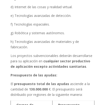
d) Internet de las cosas y realidad virtual.
e) Tecnologías avanzadas de detección.
f) Tecnologías espaciales.
g) Robótica y sistemas autónomos.
h) Tecnologías avanzadas de materiales y de
fabricación.
Los proyectos subvencionables deberán desarrollarse
para su aplicación en
cualquier sector productivo
de aplicación excepto actividades sanitarias
.
Presupuesto de las ayudas:
El
presupuesto total de las ayudas
asciende a la
cantidad de
130.000.000
€. El presupuesto será
distribuido por regiones de la siguiente manera:
Grupos de
Presupuesto