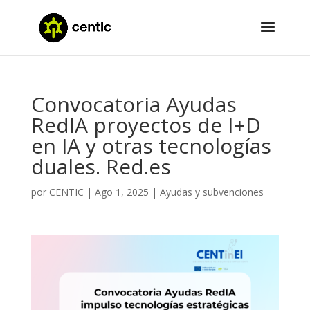
Convocatoria Ayudas
RedIA proyectos de I+D
en IA y otras tecnologías
duales. Red.es
por
CENTIC
|
Ago 1, 2025
|
Ayudas y subvenciones