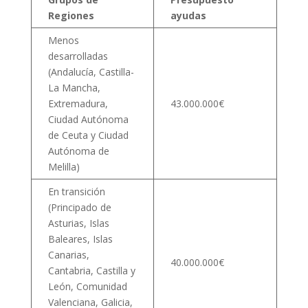
Regiones
ayudas
Menos
desarrolladas
(Andalucía, Castilla-
La Mancha,
Extremadura,
43.000.000€
Ciudad Autónoma
de Ceuta y Ciudad
Autónoma de
Melilla)
En transición
(Principado de
Asturias, Islas
Baleares, Islas
Canarias,
40.000.000€
Cantabria, Castilla y
León, Comunidad
Valenciana, Galicia,