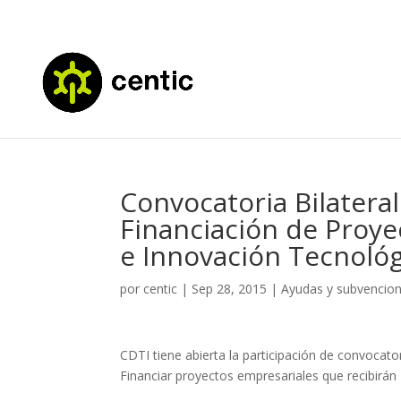
Convocatoria Bilatera
Financiación de Proye
e Innovación Tecnológ
por
centic
|
Sep 28, 2015
|
Ayudas y subvencio
CDTI tiene abierta la participación de convocato
Financiar proyectos empresariales que recibirán