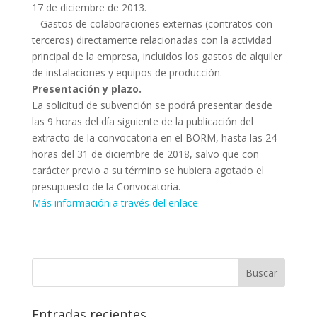
17 de diciembre de 2013.
– Gastos de colaboraciones externas (contratos con
terceros) directamente relacionadas con la actividad
principal de la empresa, incluidos los gastos de alquiler
de instalaciones y equipos de producción.
Presentación y plazo.
La solicitud de subvención se podrá presentar desde
las 9 horas del día siguiente de la publicación del
extracto de la convocatoria en el BORM, hasta las 24
horas del 31 de diciembre de 2018, salvo que con
carácter previo a su término se hubiera agotado el
presupuesto de la Convocatoria.
Más información a través del enlace
Entradas recientes