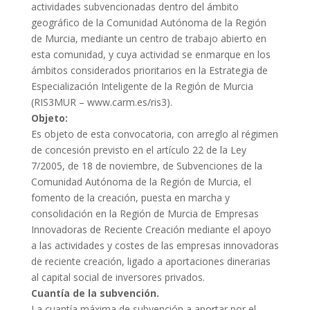
actividades subvencionadas dentro del ámbito
geográfico de la Comunidad Autónoma de la Región
de Murcia, mediante un centro de trabajo abierto en
esta comunidad, y cuya actividad se enmarque en los
ámbitos considerados prioritarios en la Estrategia de
Especialización Inteligente de la Región de Murcia
(RIS3MUR – www.carm.es/ris3).
Objeto:
Es objeto de esta convocatoria, con arreglo al régimen
de concesión previsto en el artículo 22 de la Ley
7/2005, de 18 de noviembre, de Subvenciones de la
Comunidad Autónoma de la Región de Murcia, el
fomento de la creación, puesta en marcha y
consolidación en la Región de Murcia de Empresas
Innovadoras de Reciente Creación mediante el apoyo
a las actividades y costes de las empresas innovadoras
de reciente creación, ligado a aportaciones dinerarias
al capital social de inversores privados.
Cuantía de la subvención.
La cuantía máxima de subvención a aportar por el