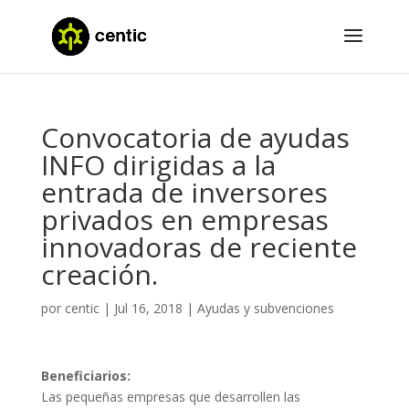
Convocatoria de ayudas
INFO dirigidas a la
entrada de inversores
privados en empresas
innovadoras de reciente
creación.
por
centic
|
Jul 16, 2018
|
Ayudas y subvenciones
Beneficiarios:
Las pequeñas empresas que desarrollen las