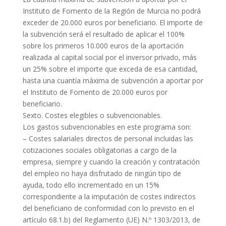
Instituto de Fomento de la Región de Murcia no podrá
exceder de 20.000 euros por beneficiario. El importe de
la subvención será el resultado de aplicar el 100%
sobre los primeros 10.000 euros de la aportación
realizada al capital social por el inversor privado, más
un 25% sobre el importe que exceda de esa cantidad,
hasta una cuantía máxima de subvención a aportar por
el Instituto de Fomento de 20.000 euros por
beneficiario.
Sexto. Costes elegibles o subvencionables.
Los gastos subvencionables en este programa son:
– Costes salariales directos de personal incluidas las
cotizaciones sociales obligatorias a cargo de la
empresa, siempre y cuando la creación y contratación
del empleo no haya disfrutado de ningún tipo de
ayuda, todo ello incrementado en un 15%
correspondiente a la imputación de costes indirectos
del beneficiario de conformidad con lo previsto en el
artículo 68.1.b) del Reglamento (UE) N.º 1303/2013, de