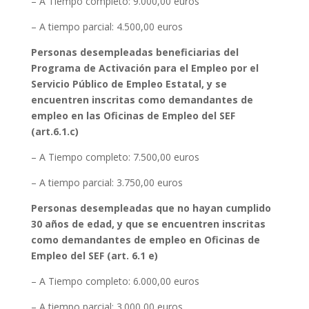
– A Tiempo completo: 9.000,00 euros
– A tiempo parcial: 4.500,00 euros
Personas desempleadas beneficiarias del
Programa de Activación para el Empleo por el
Servicio Público de Empleo Estatal, y se
encuentren inscritas como demandantes de
empleo en las Oficinas de Empleo del SEF
(art.6.1.c)
– A Tiempo completo: 7.500,00 euros
– A tiempo parcial: 3.750,00 euros
Personas desempleadas que no hayan cumplido
30 años de edad, y que se encuentren inscritas
como demandantes de empleo en Oficinas de
Empleo del SEF (art. 6.1 e)
– A Tiempo completo: 6.000,00 euros
– A tiempo parcial: 3.000,00 euros