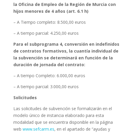
la Oficina de Empleo de la Región de Murcia con
hijos menores de 4 años (art. 6.1 h)
– A Tiempo completo: 8.500,00 euros
– A tiempo parcial: 4.250,00 euros
Para el subprograma 4, conversión en indefinidos
de contratos formativos, la cuantía individual de
la subvención se determinará en función de la
duración de jornada del contrato:
– A tiempo Completo: 6.000,00 euros
– A tiempo parcial: 3.000,00 euros
Solicitudes
Las solicitudes de subvención se formalizarán en el
modelo único de instancia elaborado para esta
modalidad que se encuentra disponible en la página
web
www.sefcarm.es
, en el apartado de “ayudas y