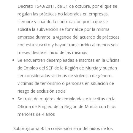
Decreto 1543/2011, de 31 de octubre, por el que se
regulan las prácticas no laborales en empresas,
siempre y cuando la contratación por la que se
solicita la subvención se formalice por la misma
empresa durante la vigencia del acuerdo de prácticas
con ésta suscrito y hayan transcurrido al menos seis
meses desde el inicio de las mismas
Se encuentren desempleadas e inscritas en la Oficina
de Empleo del SEF de la Región de Murcia y puedan
ser consideradas víctimas de violencia de género,
víctimas de terrorismo o personas en situación de
riesgo de exclusión social
Se trate de mujeres desempleadas e inscritas en la
Oficina de Empleo de la Región de Murcia con hijos
menores de 4 años
Subprograma 4: La conversión en indefinidos de los