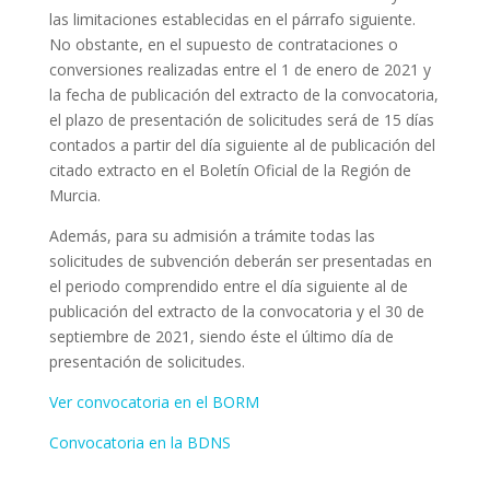
las limitaciones establecidas en el párrafo siguiente.
No obstante, en el supuesto de contrataciones o
conversiones realizadas entre el 1 de enero de 2021 y
la fecha de publicación del extracto de la convocatoria,
el plazo de presentación de solicitudes será de 15 días
contados a partir del día siguiente al de publicación del
citado extracto en el Boletín Oficial de la Región de
Murcia.
Además, para su admisión a trámite todas las
solicitudes de subvención deberán ser presentadas en
el periodo comprendido entre el día siguiente al de
publicación del extracto de la convocatoria y el 30 de
septiembre de 2021, siendo éste el último día de
presentación de solicitudes.
Ver convocatoria en el BORM
Convocatoria en la BDNS