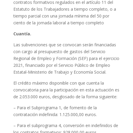
contratos formativos regulados en el artículo 11 del
Estatuto de los Trabajadores a tiempo completo, o a
tiempo parcial con una jornada mínima del 50 por
ciento de la jornada laboral a tiempo completo
Cuantía.
Las subvenciones que se convocan serán financiadas
con cargo al presupuesto de gastos del Servicio
Regional de Empleo y Formación (SEF) para el ejercicio
2021, financiado por el Servicio Público de Empleo
Estatal-Ministerio de Trabajo y Economía Social.
El crédito máximo disponible con que cuenta la
convocatoria para la participación en esta actuación es
de 2.053.000 euros, desglosado de la forma siguiente:
– Para el Subprograma 1, de fomento de la
contratación indefinida: 1.125.000,00 euros.
– Para el subprograma 4, conversión en indefinidos de
los contratos formativos: 928.000,00 euros