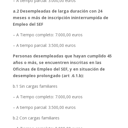
– A tiempo parcial: 3.000,00 euros
a.2 Desempleadas de larga duración con 24
meses o más de inscripción ininterrumpida de
Empleo del SEF
– A Tiempo completo: 7.000,00 euros
– A tiempo parcial: 3.500,00 euros
Personas desempleadas que hayan cumplido 45
años o más, se encuentren inscritas en las
Oficinas de Empleo del SEF, y en situación de
desempleo prolongado (art .6.1.b):
b.1 Sin cargas familiares
– A Tiempo completo: 7.000,00 euros
– A tiempo parcial: 3.500,00 euros
b.2 Con cargas familiares