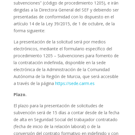
subvenciones” (código de procedimiento 1205), e irán
dirigidas a la Directora General del SEF y debiendo ser
presentadas de conformidad con lo dispuesto en el
artículo 14 de la Ley 39/2015, de 1 de octubre, de la
forma siguiente:
La presentación de la solicitud será por medios
electrónicos, mediante el formulario específico del
procedimiento 1205 – Subvenciones para fomento de
la contratación indefinida, disponible en la sede
electrónica de la Administración de la Comunidad
Autónoma de la Región de Murcia, que será accesible
a través de la página
https://sede.carm.es
Plazo.
El plazo para la presentación de solicitudes de
subvención será de 15 días a contar desde de la fecha
de alta en Seguridad Social del trabajador contratado
(fecha de inicio de la relación laboral) o de la
conversión del contrato formativo en indefinido y con