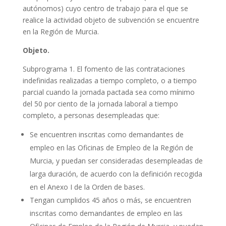
autónomos) cuyo centro de trabajo para el que se
realice la actividad objeto de subvención se encuentre
en la Región de Murcia.
Objeto.
Subprograma 1. El fomento de las contrataciones
indefinidas realizadas a tiempo completo, o a tiempo
parcial cuando la jornada pactada sea como mínimo
del 50 por ciento de la jornada laboral a tiempo
completo, a personas desempleadas que:
Se encuentren inscritas como demandantes de
empleo en las Oficinas de Empleo de la Región de
Murcia, y puedan ser consideradas desempleadas de
larga duración, de acuerdo con la definición recogida
en el Anexo I de la Orden de bases.
Tengan cumplidos 45 años o más, se encuentren
inscritas como demandantes de empleo en las