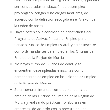
Oficinas de Empleo de la Región de Murcia, y puedan
ser consideradas en situación de desempleo
prolongado, tengan o no cargas familiares, de
acuerdo con la definición recogida en el Anexo I de
la Orden de bases.
Hayan obtenido la condición de beneficiarias del
Programa de Activación para el Empleo por el
Servicio Público de Empleo Estatal, y estén inscritos
como demandantes de empleo en las Oficinas de
Empleo de la Región de Murcia
No hayan cumplido 30 años de edad, y se
encuentren desempleadas e inscritas como
demandantes de empleo en las Oficinas de Empleo
de la Región de Murcia
Se encuentren inscritas como demandante de
empleo en las Oficinas de Empleo de la Región de
Murcia y realizando prácticas no laborales en
empresas, de acuerdo con lo previsto en Real