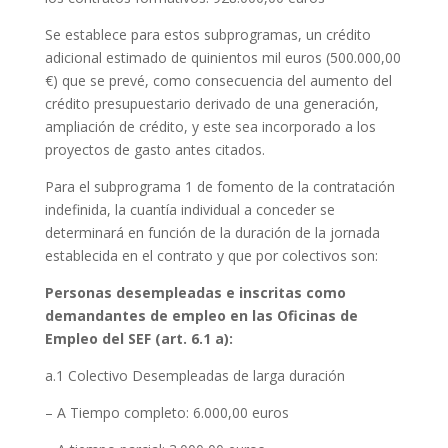
Se establece para estos subprogramas, un crédito
adicional estimado de quinientos mil euros (500.000,00
€) que se prevé, como consecuencia del aumento del
crédito presupuestario derivado de una generación,
ampliación de crédito, y este sea incorporado a los
proyectos de gasto antes citados.
Para el subprograma 1 de fomento de la contratación
indefinida, la cuantía individual a conceder se
determinará en función de la duración de la jornada
establecida en el contrato y que por colectivos son:
Personas desempleadas e inscritas como
demandantes de empleo en las Oficinas de
Empleo del SEF (art. 6.1 a):
a.1 Colectivo Desempleadas de larga duración
– A Tiempo completo: 6.000,00 euros