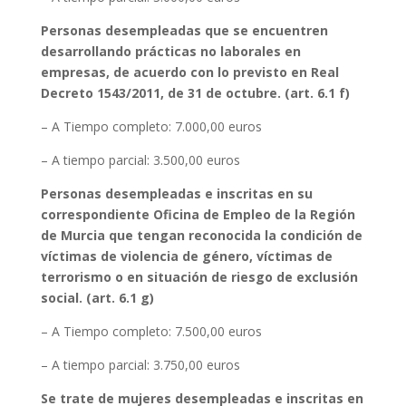
Personas desempleadas que se encuentren
desarrollando prácticas no laborales en
empresas, de acuerdo con lo previsto en Real
Decreto 1543/2011, de 31 de octubre. (art. 6.1 f)
– A Tiempo completo: 7.000,00 euros
– A tiempo parcial: 3.500,00 euros
Personas desempleadas e inscritas en su
correspondiente Oficina de Empleo de la Región
de Murcia que tengan reconocida la condición de
víctimas de violencia de género, víctimas de
terrorismo o en situación de riesgo de exclusión
social. (art. 6.1 g)
– A Tiempo completo: 7.500,00 euros
– A tiempo parcial: 3.750,00 euros
Se trate de mujeres desempleadas e inscritas en