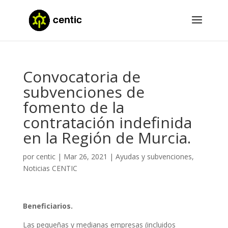
Convocatoria de
subvenciones de
fomento de la
contratación indefinida
en la Región de Murcia.
por
centic
|
Mar 26, 2021
|
Ayudas y subvenciones
,
Noticias CENTIC
Beneficiarios.
Las pequeñas y medianas empresas (incluidos