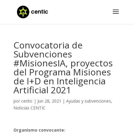
Convocatoria de
Subvenciones
#MisionesIA, proyectos
del Programa Misiones
de I+D en Inteligencia
Artificial 2021
por
centic
|
Jun 28, 2021
|
Ayudas y subvenciones
,
Noticias CENTIC
Organismo convocante: