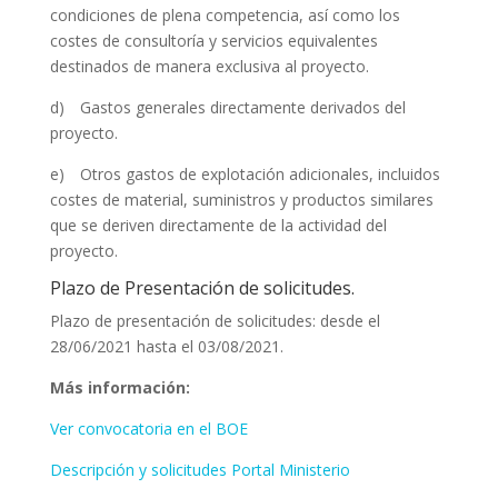
condiciones de plena competencia, así como los
costes de consultoría y servicios equivalentes
destinados de manera exclusiva al proyecto.
d) Gastos generales directamente derivados del
proyecto.
e) Otros gastos de explotación adicionales, incluidos
costes de material, suministros y productos similares
que se deriven directamente de la actividad del
proyecto.
Plazo de Presentación de solicitudes.
Plazo de presentación de solicitudes: desde el
28/06/2021 hasta el 03/08/2021.
Más información:
Ver convocatoria en el BOE
Descripción y solicitudes Portal Ministerio