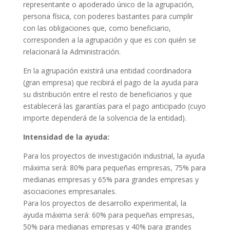
representante o apoderado único de la agrupación,
persona física, con poderes bastantes para cumplir
con las obligaciones que, como beneficiario,
corresponden a la agrupación y que es con quién se
relacionará la Administración.
En la agrupación existirá una entidad coordinadora
(gran empresa) que recibirá el pago de la ayuda para
su distribución entre el resto de beneficiarios y que
establecerá las garantías para el pago anticipado (cuyo
importe dependerá de la solvencia de la entidad).
Intensidad de la ayuda:
Para los proyectos de investigación industrial, la ayuda
máxima será: 80% para pequeñas empresas, 75% para
medianas empresas y 65% para grandes empresas y
asociaciones empresariales.
Para los proyectos de desarrollo experimental, la
ayuda máxima será: 60% para pequeñas empresas,
50% para medianas empresas y 40% para grandes