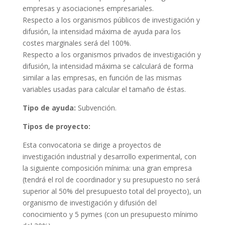
empresas y asociaciones empresariales.
Respecto a los organismos públicos de investigación y
difusión, la intensidad máxima de ayuda para los
costes marginales será del 100%.
Respecto a los organismos privados de investigación y
difusión, la intensidad máxima se calculará de forma
similar a las empresas, en función de las mismas
variables usadas para calcular el tamaño de éstas.
Tipo de ayuda:
Subvención.
Tipos de proyecto:
Esta convocatoria se dirige a proyectos de
investigación industrial y desarrollo experimental, con
la siguiente composición mínima: una gran empresa
(tendrá el rol de coordinador y su presupuesto no será
superior al 50% del presupuesto total del proyecto), un
organismo de investigación y difusión del
conocimiento y 5 pymes (con un presupuesto mínimo