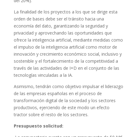
del 20%).
La finalidad de los proyectos a los que se dirige esta
orden de bases debe ser el tránsito hacia una
economía del dato, garantizando la seguridad y
privacidad y aprovechando las oportunidades que
ofrece la inteligencia artificial, mediante medidas como
el impulso de la inteligencia artificial como motor de
innovación y crecimiento económico social, inclusivo y
sostenible y el fortalecimiento de la competitividad a
través de las actividades de I+D en el conjunto de las
tecnologías vinculadas a la IA.
Asimismo, tendrán como objetivo impulsar el liderazgo
de las empresas españolas en el proceso de
transformación digital de la sociedad y los sectores
productivos, ejerciendo de este modo un efecto
tractor sobre el resto de los sectores.
Presupuesto solicitud: