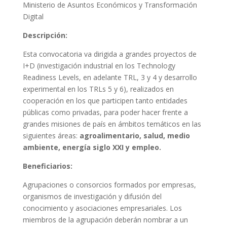
Ministerio de Asuntos Económicos y Transformación
Digital
Descripción:
Esta convocatoria va dirigida a grandes proyectos de
I+D (investigación industrial en los Technology
Readiness Levels, en adelante TRL, 3 y 4 y desarrollo
experimental en los TRLs 5 y 6), realizados en
cooperación en los que participen tanto entidades
públicas como privadas, para poder hacer frente a
grandes misiones de país en ámbitos temáticos en las
siguientes áreas:
agroalimentario, salud, medio
ambiente, energía siglo XXI y empleo.
Beneficiarios:
Agrupaciones o consorcios formados por empresas,
organismos de investigación y difusión del
conocimiento y asociaciones empresariales. Los
miembros de la agrupación deberán nombrar a un