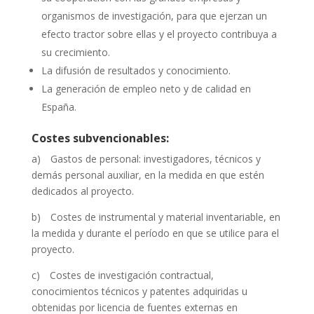
organismos de investigación, para que ejerzan un
efecto tractor sobre ellas y el proyecto contribuya a
su crecimiento.
La difusión de resultados y conocimiento.
La generación de empleo neto y de calidad en
España.
Costes subvencionables:
a) Gastos de personal: investigadores, técnicos y
demás personal auxiliar, en la medida en que estén
dedicados al proyecto.
b) Costes de instrumental y material inventariable, en
la medida y durante el período en que se utilice para el
proyecto.
c) Costes de investigación contractual,
conocimientos técnicos y patentes adquiridas u
obtenidas por licencia de fuentes externas en