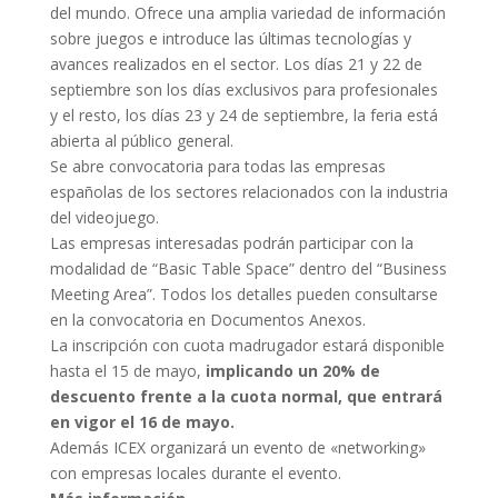
del mundo. Ofrece una amplia variedad de información
sobre juegos e introduce las últimas tecnologías y
avances realizados en el sector. Los días 21 y 22 de
septiembre son los días exclusivos para profesionales
y el resto, los días 23 y 24 de septiembre, la feria está
abierta al público general.
Se abre convocatoria para todas las empresas
españolas de los sectores relacionados con la industria
del videojuego.
Las empresas interesadas podrán participar con la
modalidad de “Basic Table Space” dentro del “Business
Meeting Area”. Todos los detalles pueden consultarse
en la convocatoria en Documentos Anexos.
La inscripción con cuota madrugador estará disponible
hasta el 15 de mayo,
implicando un 20% de
descuento frente a la cuota normal, que entrará
en vigor el 16 de mayo.
Además ICEX organizará un evento de «networking»
con empresas locales durante el evento.