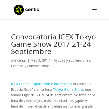
Convocatoria ICEX Tokyo
Game Show 2017 21-24
Septiembre
por
centic
|
May 3, 2017
|
Ayudas y subvenciones
,
Eventos y convocatorias
ICEX España Exportación e Inversiones
organiza un
Espacio España en la feria
Tokyo Game Show
, que
tendrá lugar del 21 al 24 de septiembre. Se trata de la
feria de videojuegos más importante de Japón y la
feria de informática de entretenimiento más grande