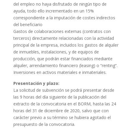
del empleo no haya disfrutado de ningún tipo de
ayuda, todo ello incrementado en un 15%
correspondiente a la imputación de costes indirectos
del beneficiario
Gastos de colaboraciones externas (contratos con
terceros) directamente relacionadas con la actividad
principal de la empresa, incluidos los gastos de alquiler
de inmuebles, instalaciones, y de equipos de
producción, que podrán estar financiados mediante
alquiler, arrendamiento financiero (leasing) o “renting”.
Inversiones en activos materiales e inmateriales.
Presentación y plazo:
La solicitud de subvención se podrá presentar desde
las 9 horas del día siguiente de la publicación del
extracto de la convocatoria en el BORM, hasta las 24
horas del 31 de diciembre de 2020, salvo que con
carácter previo a su término se hubiera agotado el
presupuesto de la convocatoria.