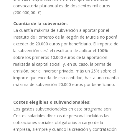
convocatoria plurianual es de doscientos mil euros
(200.000,00.-€)
Cuantía de la subvención:
La cuantía máxima de subvención a aportar por el
Instituto de Fomento de la Región de Murcia no podrá
exceder de 20.000 euros por beneficiario. El importe de
la subvención será el resultado de aplicar el 100%
sobre los primeros 10.000 euros de la aportación
realizada al capital social, y, en su caso, la prima de
emisión, por el inversor privado, más un 25% sobre el
importe que exceda de esa cantidad, hasta una cuantía
máxima de subvención 20.000 euros por beneficiario.
Costes elegibles o subvencionables:
Los gastos subvencionables en este programa son:
Costes salariales directos de personal incluidas las
cotizaciones sociales obligatorias a cargo de la
empresa, siempre y cuando la creación y contratación