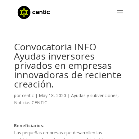
Convocatoria INFO
Ayudas inversores
privados en empresas
innovadoras de reciente
creación.
por
centic
|
May 18, 2020
|
Ayudas y subvenciones
,
Noticias CENTIC
Beneficiarios:
Las pequeñas empresas que desarrollen las