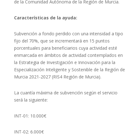
de la Comunidad Autónoma de la Región de Murcia.
Características de la ayuda:
Subvención a fondo perdido con una intensidad a tipo
fijo del 70%, que se incrementará en 15 puntos
porcentuales para beneficiarios cuya actividad esté
enmarcada en ámbitos de actividad contemplados en
la Estrategia de Investigación e Innovación para la
Especialización Inteligente y Sostenible de la Región de
Murcia 2021-2027 (RIS4 Región de Murcia).
La cuantía máxima de subvención según el servicio
será la siguiente:
INT-01: 10.000€
INT-02: 6.000€