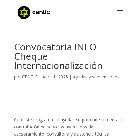
Convocatoria INFO
Cheque
Internacionalización
por
CENTIC
|
Abr 11, 2025
|
Ayudas y subvenciones
Con este programa de ayudas se pretende fomentar la
contratación de servicios avanzados de
asesoramiento, consultoría y asistencia técnica