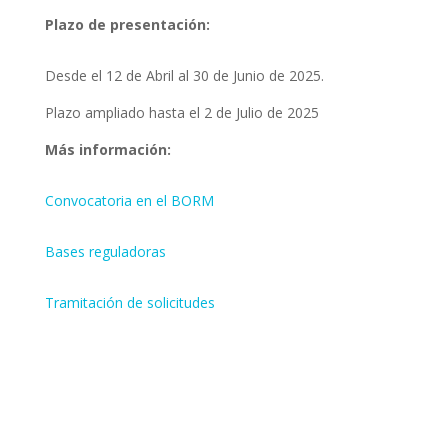
Plazo de presentación:
Desde el 12 de Abril al 30 de Junio de 2025.
Plazo ampliado hasta el 2 de Julio de 2025
Más información:
Convocatoria en el BORM
Bases reguladoras
Tramitación de solicitudes