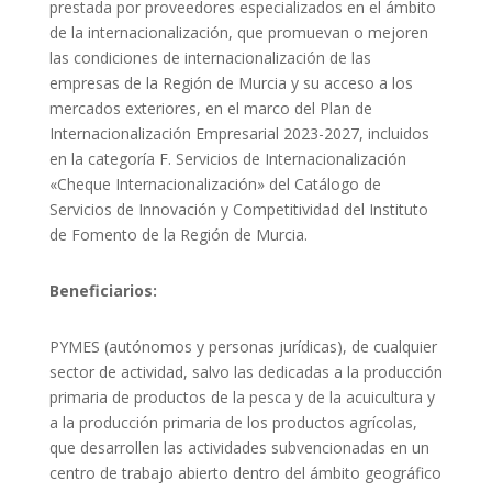
prestada por proveedores especializados en el ámbito
de la internacionalización, que promuevan o mejoren
las condiciones de internacionalización de las
empresas de la Región de Murcia y su acceso a los
mercados exteriores, en el marco del Plan de
Internacionalización Empresarial 2023-2027, incluidos
en la categoría F. Servicios de Internacionalización
«Cheque Internacionalización» del Catálogo de
Servicios de Innovación y Competitividad del Instituto
de Fomento de la Región de Murcia.
Beneficiarios:
PYMES (autónomos y personas jurídicas), de cualquier
sector de actividad, salvo las dedicadas a la producción
primaria de productos de la pesca y de la acuicultura y
a la producción primaria de los productos agrícolas,
que desarrollen las actividades subvencionadas en un
centro de trabajo abierto dentro del ámbito geográfico