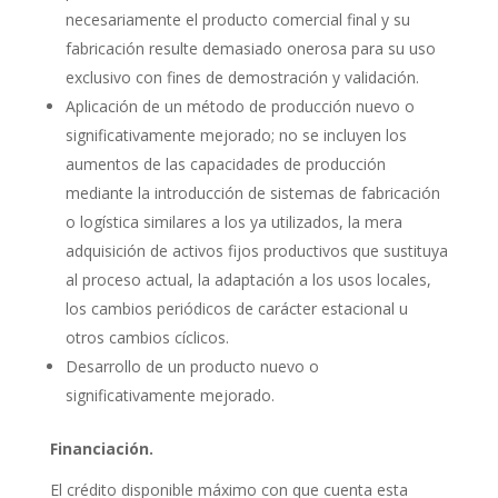
necesariamente el producto comercial final y su
fabricación resulte demasiado onerosa para su uso
exclusivo con fines de demostración y validación.
Aplicación de un método de producción nuevo o
significativamente mejorado; no se incluyen los
aumentos de las capacidades de producción
mediante la introducción de sistemas de fabricación
o logística similares a los ya utilizados, la mera
adquisición de activos fijos productivos que sustituya
al proceso actual, la adaptación a los usos locales,
los cambios periódicos de carácter estacional u
otros cambios cíclicos.
Desarrollo de un producto nuevo o
significativamente mejorado.
Financiación.
El crédito disponible máximo con que cuenta esta