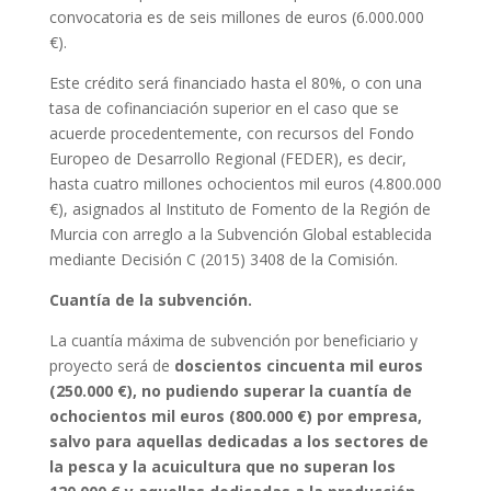
convocatoria es de seis millones de euros (6.000.000
€).
Este crédito será financiado hasta el 80%, o con una
tasa de cofinanciación superior en el caso que se
acuerde procedentemente, con recursos del Fondo
Europeo de Desarrollo Regional (FEDER), es decir,
hasta cuatro millones ochocientos mil euros (4.800.000
€), asignados al Instituto de Fomento de la Región de
Murcia con arreglo a la Subvención Global establecida
mediante Decisión C (2015) 3408 de la Comisión.
Cuantía de la subvención.
La cuantía máxima de subvención por beneficiario y
proyecto será de
doscientos cincuenta mil euros
(250.000 €), no pudiendo superar la cuantía de
ochocientos mil euros (800.000 €) por empresa,
salvo para aquellas dedicadas a los sectores de
la pesca y la acuicultura que no superan los