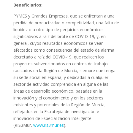
Beneficiarios:
PYMES y Grandes Empresas, que se enfrentan a una
pérdida de productividad o competitividad, una falta de
liquidez o a otro tipo de perjuicios económicos
significativos a raíz del brote de COVID-19, y, en
general, cuyos resultados económicos se vean
afectados como consecuencia del estado de alarma
decretado a raíz del COVID-19, que realicen los
proyectos subvencionados en centros de trabajo
radicados en la Región de Murcia, siempre que tenga
su sede social en España, y dedicadas a cualquier
sector de actividad comprendida en alguna de las
áreas de desarrollo económico, basadas en la
innovación y el conocimiento y en los sectores
existentes y potenciales de la Región de Murcia,
reflejados en la Estrategia de investigación e
innovación de Especialización Inteligente
(RIS3Mur,
www.ris3mur.es
).