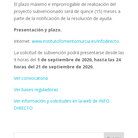
El plazo máximo e improrrogable de realización del
proyecto subvencionado será de quince (15) meses a
partir de la notificación de la resolución de ayuda.
Presentación y plazo.
Internet:
www.institutofomentomurcia.es/infodirecto
.
La solicitud de subvención podrá presentarse desde las
9 horas del
1 de septiembre de 2020, hasta las 24
horas del 21 de septiembre de 2020.
Ver convocatoria
Ver bases reguladoras
Ver información y solicitudes en la web de INFO
DIRECTO