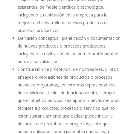
existentes, de índole científica o tecnológica,
incluyendo su aplicación en la empresa para la
mejora o el desarrollo de nuevos productos o
procesos productivos.
Definición conceptual, planificación y documentación
de nuevos productos o procesos productivos,
incluyendo la realización de un primer prototipo que
permita su validación.
Construcción de prototipos, demostradores, pilotos,
ensayos o validaciones de productos o procesos
nuevos o mejorados, en entornos representativos
de condiciones reales de funcionamiento, siempre
que el objetivo principal sea aportar nuevas mejoras
técnicas a productos, procesos o servicios que no
estén sustancialmente asentados; puede incluir el
desarrollo de prototipos o proyectos piloto que
puedan utilizarse comercialmente cuando sean