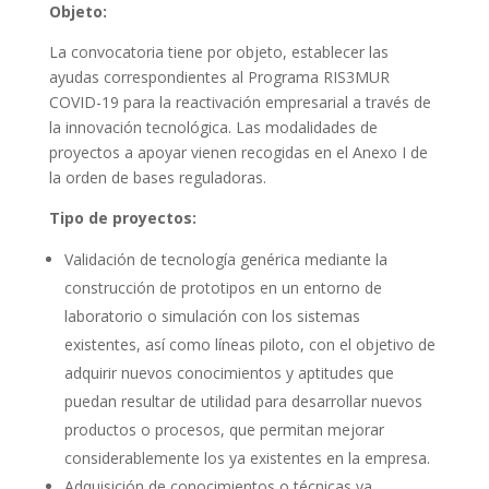
Objeto:
La convocatoria tiene por objeto, establecer las
ayudas correspondientes al Programa RIS3MUR
COVID-19 para la reactivación empresarial a través de
la innovación tecnológica. Las modalidades de
proyectos a apoyar vienen recogidas en el Anexo I de
la orden de bases reguladoras.
Tipo de proyectos:
Validación de tecnología genérica mediante la
construcción de prototipos en un entorno de
laboratorio o simulación con los sistemas
existentes, así como líneas piloto, con el objetivo de
adquirir nuevos conocimientos y aptitudes que
puedan resultar de utilidad para desarrollar nuevos
productos o procesos, que permitan mejorar
considerablemente los ya existentes en la empresa.
Adquisición de conocimientos o técnicas ya