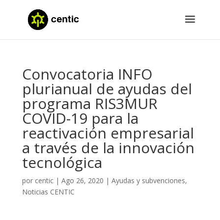
Convocatoria INFO
plurianual de ayudas del
programa RIS3MUR
COVID-19 para la
reactivación empresarial
a través de la innovación
tecnológica
por
centic
|
Ago 26, 2020
|
Ayudas y subvenciones
,
Noticias CENTIC