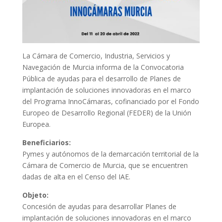
La Cámara de Comercio, Industria, Servicios y
Navegación de Murcia informa de la Convocatoria
Pública de ayudas para el desarrollo de Planes de
implantación de soluciones innovadoras en el marco
del Programa InnoCámaras, cofinanciado por el Fondo
Europeo de Desarrollo Regional (FEDER) de la Unión
Europea.
Beneficiarios:
Pymes y autónomos de la demarcación territorial de la
Cámara de Comercio de Murcia, que se encuentren
dadas de alta en el Censo del IAE.
Objeto:
Concesión de ayudas para desarrollar Planes de
implantación de soluciones innovadoras en el marco