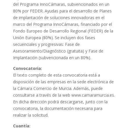
del Programa InnoCámaras, subvencionados en un
80% por FEDER. Ayudas para el desarrollo de Planes
de implantación de soluciones innovadoras en el
marco del Programa InnoCámaras, financiado por el
Fondo Europeo de Desarrollo Regional (FEDER) de la
Unión Europea (80%). Se incluyen dos fases
secuenciales y progresivas: Fase de
Asesoramiento/Diagnóstico (gratuita) y Fase de
Implantación (subvencionada en un 80%).
Convocatoria:
El texto completo de esta convocatoria está a
disposición de las empresas en la sede electrónica de
la Cámara Comercio de Murcia. Además, puede
consultarse a través de la web www.camaramurcia.es.
En dicha dirección podrá descargarse, junto con la
convocatoria, la documentación necesaria para
realizar la solicitud.
Cuantía: