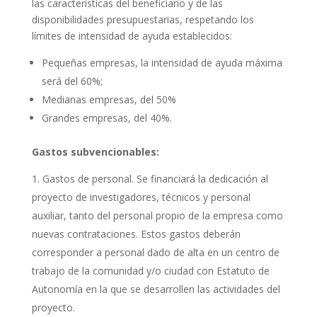
las características del beneficiario y de las
disponibilidades presupuestarias, respetando los
límites de intensidad de ayuda establecidos:
Pequeñas empresas, la intensidad de ayuda máxima
será del 60%;
Medianas empresas, del 50%
Grandes empresas, del 40%.
Gastos subvencionables:
Gastos de personal. Se financiará la dedicación al
proyecto de investigadores, técnicos y personal
auxiliar, tanto del personal propio de la empresa como
nuevas contrataciones. Estos gastos deberán
corresponder a personal dado de alta en un centro de
trabajo de la comunidad y/o ciudad con Estatuto de
Autonomía en la que se desarrollen las actividades del
proyecto.