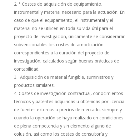
° Costes de adquisición de equipamiento,
instrumental y material necesario para la actuación. En
caso de que el equipamiento, el instrumental y el
material no se utilicen en toda su vida útil para el
proyecto de investigación, únicamente se considerarán
subvencionables los costes de amortización
correspondientes a la duración del proyecto de
investigación, calculados según buenas prácticas de
contabilidad.
Adquisición de material fungible, suministros y
productos similares.
Costes de investigación contractual, conocimientos
técnicos y patentes adquiridas u obtenidas por licencia
de fuentes externas a precios de mercado, siempre y
cuando la operación se haya realizado en condiciones
de plena competencia y sin elemento alguno de
colusión, así como los costes de consultoría y