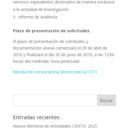
servicios equivalentes destinados de manera exclusiva
a la actividad de investigación.
Informe de Auditoría.
Plazo de presentación de solicitudes.
El plazo de presentación de solicitudes y
documentación anexa comenzará el 29 de abril de
2016 y finalizará el día 20 de junio de 2016, a las 12:00
horas del mediodía, hora peninsular.
Resolución convocatoria Innterconecta CDTI
Entradas recientes
Nueva Memoria de Actividades CENTIC 2025