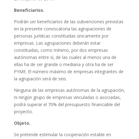
Beneficiarios.
Podrán ser beneficiarios de las subvenciones previstas
en la presente convocatoria las agrupaciones de
personas jurídicas constituidas únicamente por
empresas. Las agrupaciones deberán estar
constituidas, como mínimo, por dos empresas
autónomas entre sí, de las cuales al menos una de
ellas ha de ser grande o mediana y otra ha de ser
PYME. El número máximo de empresas integrantes de
la agrupación será de seis.
Ninguna de las empresas autónomas de la agrupación,
ni ningún grupo de empresas vinculadas o asociadas,
podrá superar el 70% del presupuesto financiable del
proyecto.
Objeto.
Se pretende estimular la cooperación estable en