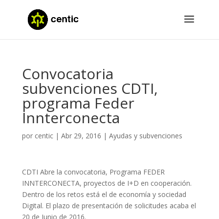
Convocatoria
subvenciones CDTI,
programa Feder
Innterconecta
por
centic
|
Abr 29, 2016
|
Ayudas y subvenciones
CDTI Abre la convocatoria, Programa FEDER
INNTERCONECTA, proyectos de I+D en cooperación.
Dentro de los retos está el de economía y sociedad
Digital. El plazo de presentación de solicitudes acaba el
20 de Junio de 2016.