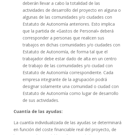
deberán llevar a cabo la totalidad de las
actividades de desarrollo del proyecto en alguna o
algunas de las comunidades y/o ciudades con
Estatuto de Autonomía anteriores. Esto implica
que la partida de «Gastos de Personal» deberá
corresponder a personas que realicen sus
trabajos en dichas comunidades y/o ciudades con
Estatuto de Autonomía, de forma tal que el
trabajador debe estar dado de alta en un centro
de trabajo de las comunidades y/o ciudad con
Estatuto de Autonomía correspondiente. Cada
empresa integrante de la agrupación podrá
designar solamente una comunidad o ciudad con
Estatuto de Autonomía como lugar de desarrollo
de sus actividades.
Cuantía de las ayudas:
La cuantía individualizada de las ayudas se determinará
en función del coste financiable real del proyecto, de