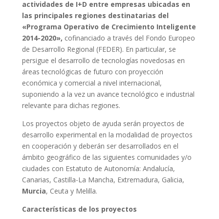
actividades de I+D entre empresas ubicadas en
las principales regiones destinatarias del
«Programa Operativo de Crecimiento Inteligente
2014-2020»,
cofinanciado a través del Fondo Europeo
de Desarrollo Regional (FEDER). En particular, se
persigue el desarrollo de tecnologías novedosas en
áreas tecnológicas de futuro con proyección
económica y comercial a nivel internacional,
suponiendo a la vez un avance tecnológico e industrial
relevante para dichas regiones.
Los proyectos objeto de ayuda serán proyectos de
desarrollo experimental en la modalidad de proyectos
en cooperación y deberán ser desarrollados en el
ámbito geográfico de las siguientes comunidades y/o
ciudades con Estatuto de Autonomía: Andalucía,
Canarias, Castilla-La Mancha, Extremadura, Galicia,
Murcia
, Ceuta y Melilla.
Características de los proyectos