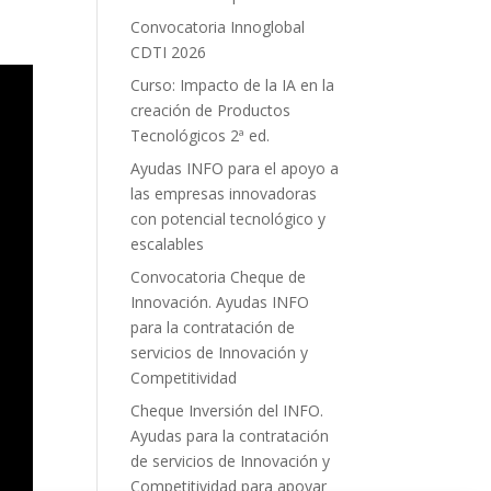
Convocatoria Innoglobal
CDTI 2026
Curso: Impacto de la IA en la
creación de Productos
Tecnológicos 2ª ed.
Ayudas INFO para el apoyo a
las empresas innovadoras
con potencial tecnológico y
escalables
Convocatoria Cheque de
Innovación. Ayudas INFO
para la contratación de
servicios de Innovación y
Competitividad
Cheque Inversión del INFO.
Ayudas para la contratación
de servicios de Innovación y
Competitividad para apoyar