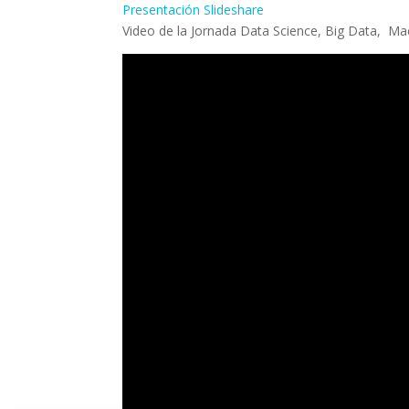
Presentación Slideshare
Video de la Jornada Data Science, Big Data, Ma