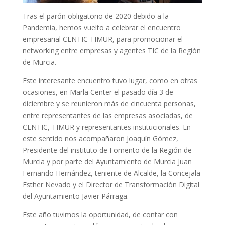
Tras el parón obligatorio de 2020 debido a la
Pandemia, hemos vuelto a celebrar el encuentro
empresarial CENTIC TIMUR, para promocionar el
networking entre empresas y agentes TIC de la Región
de Murcia.
Este interesante encuentro tuvo lugar, como en otras
ocasiones, en Marla Center el pasado día 3 de
diciembre y se reunieron más de cincuenta personas,
entre representantes de las empresas asociadas, de
CENTIC, TIMUR y representantes institucionales. En
este sentido nos acompañaron Joaquín Gómez,
Presidente del instituto de Fomento de la Región de
Murcia y por parte del Ayuntamiento de Murcia Juan
Fernando Hernández, teniente de Alcalde, la Concejala
Esther Nevado y el Director de Transformación Digital
del Ayuntamiento Javier Párraga.
Este año tuvimos la oportunidad, de contar con