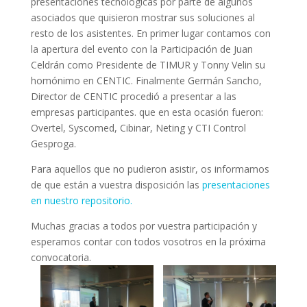
presentaciones tecnológicas por parte de algunos
asociados que quisieron mostrar sus soluciones al
resto de los asistentes. En primer lugar contamos con
la apertura del evento con la Participación de Juan
Celdrán como Presidente de TIMUR y Tonny Velin su
homónimo en CENTIC. Finalmente Germán Sancho,
Director de CENTIC procedió a presentar a las
empresas participantes. que en esta ocasión fueron:
Overtel, Syscomed, Cibinar, Neting y CTI Control
Gesproga.
Para aquellos que no pudieron asistir, os informamos
de que están a vuestra disposición las
presentaciones
en nuestro repositorio.
Muchas gracias a todos por vuestra participación y
esperamos contar con todos vosotros en la próxima
convocatoria.