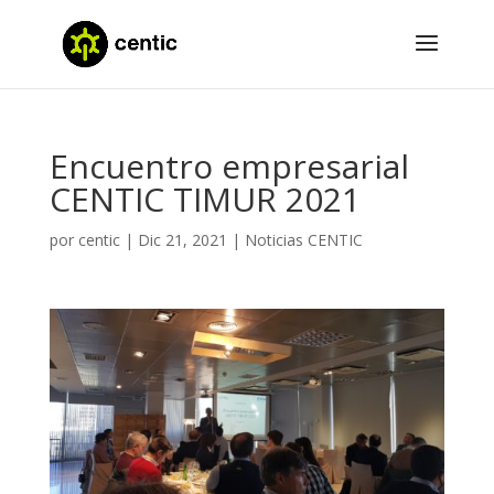
Encuentro empresarial
CENTIC TIMUR 2021
por
centic
|
Dic 21, 2021
|
Noticias CENTIC