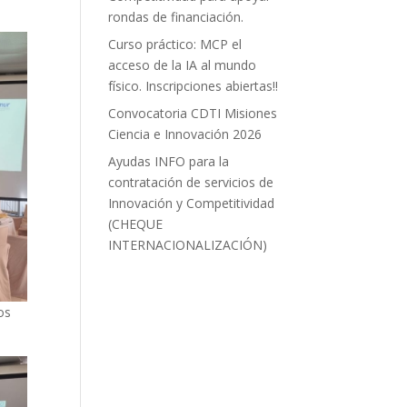
rondas de financiación.
Curso práctico: MCP el
acceso de la IA al mundo
físico. Inscripciones abiertas!!
Convocatoria CDTI Misiones
Ciencia e Innovación 2026
Ayudas INFO para la
contratación de servicios de
Innovación y Competitividad
(CHEQUE
INTERNACIONALIZACIÓN)
os