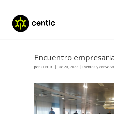
Encuentro empresari
por
CENTIC
|
Dic 20, 2022
|
Eventos y convocat