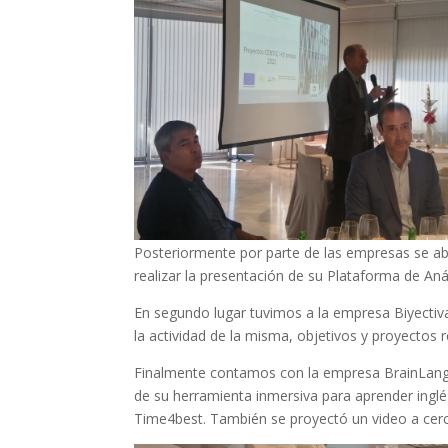
Posteriormente por parte de las empresas se abr
realizar la presentación de su Plataforma de Anál
En segundo lugar tuvimos a la empresa Biyectiv
la actividad de la misma, objetivos y proyectos 
Finalmente contamos con la empresa BrainLang, 
de su herramienta inmersiva para aprender inglés
Time4best. También se proyectó un video a cerc