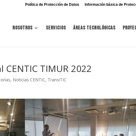
Política de Protección de Datos
Información básica de Protec
Nosotros
Servicios
Áreas tecnológicas
Proye
al CENTIC TIMUR 2022
orias
,
Noticias CENTIC
,
TransiTIC