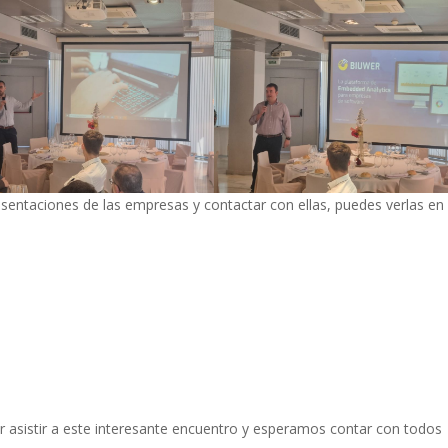
presentaciones de las empresas y contactar con ellas, puedes verlas en
r asistir a este interesante encuentro y esperamos contar con todos