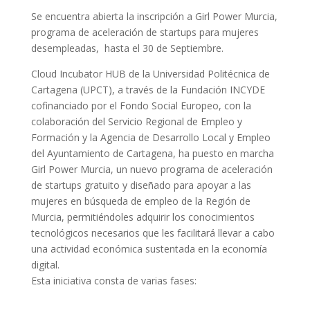
Se encuentra abierta la inscripción a Girl Power Murcia,
programa de aceleración de startups para mujeres
desempleadas, hasta el 30 de Septiembre.
Cloud Incubator HUB de la Universidad Politécnica de
Cartagena (UPCT), a través de la Fundación INCYDE
cofinanciado por el Fondo Social Europeo, con la
colaboración del Servicio Regional de Empleo y
Formación y la Agencia de Desarrollo Local y Empleo
del Ayuntamiento de Cartagena, ha puesto en marcha
Girl Power Murcia, un nuevo programa de aceleración
de startups gratuito y diseñado para apoyar a las
mujeres en búsqueda de empleo de la Región de
Murcia, permitiéndoles adquirir los conocimientos
tecnológicos necesarios que les facilitará llevar a cabo
una actividad económica sustentada en la economía
digital.
Esta iniciativa consta de varias fases:
Formación