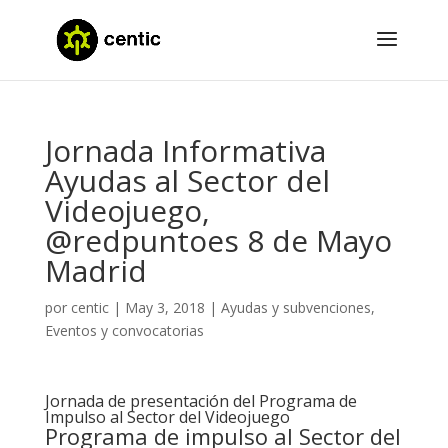
Jornada Informativa
Ayudas al Sector del
Videojuego,
@redpuntoes 8 de Mayo
Madrid
por
centic
|
May 3, 2018
|
Ayudas y subvenciones
,
Eventos y convocatorias
Jornada de presentación del Programa de
Impulso al Sector del Videojuego
Programa de impulso al Sector del