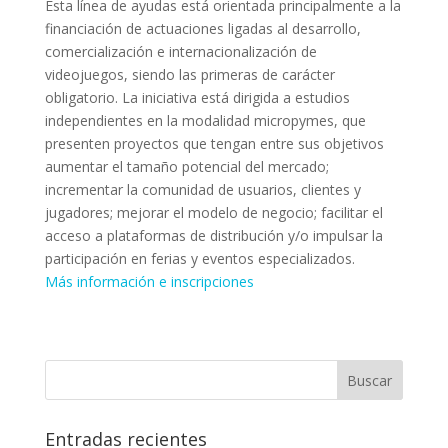
Esta línea de ayudas está orientada principalmente a la
financiación de actuaciones ligadas al desarrollo,
comercialización e internacionalización de
videojuegos, siendo las primeras de carácter
obligatorio. La iniciativa está dirigida a estudios
independientes en la modalidad micropymes, que
presenten proyectos que tengan entre sus objetivos
aumentar el tamaño potencial del mercado;
incrementar la comunidad de usuarios, clientes y
jugadores; mejorar el modelo de negocio; facilitar el
acceso a plataformas de distribución y/o impulsar la
participación en ferias y eventos especializados.
Más información e inscripciones
Entradas recientes