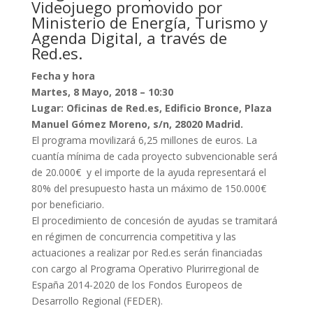
Videojuego promovido por
Ministerio de Energía, Turismo y
Agenda Digital, a través de
Red.es.
Fecha y hora
Martes, 8 Mayo, 2018 – 10:30
Lugar: Oficinas de Red.es, Edificio Bronce, Plaza
Manuel Gómez Moreno, s/n, 28020 Madrid.
El programa movilizará 6,25 millones de euros. La
cuantía mínima de cada proyecto subvencionable será
de 20.000€ y el importe de la ayuda representará el
80% del presupuesto hasta un máximo de 150.000€
por beneficiario.
El procedimiento de concesión de ayudas se tramitará
en régimen de concurrencia competitiva y las
actuaciones a realizar por Red.es serán financiadas
con cargo al Programa Operativo Plurirregional de
España 2014-2020 de los Fondos Europeos de
Desarrollo Regional (FEDER).