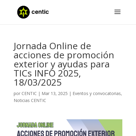
Jornada Online de
acciones de promoción
exterior y ayudas para
TICs INFO 2025,
18/03/2025
por
CENTIC
|
Mar 13, 2025
|
Eventos y convocatorias
,
Noticias CENTIC