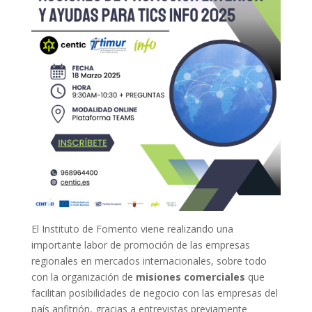
El Instituto de Fomento viene realizando una
importante labor de promoción de las empresas
regionales en mercados internacionales, sobre todo
con la organización de
misiones comerciales
que
facilitan posibilidades de negocio con las empresas del
país anfitrión, gracias a entrevistas previamente