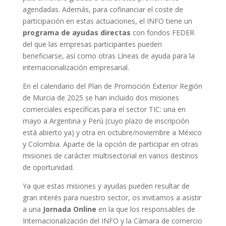
agendadas. Además, para cofinanciar el coste de
participación en estas actuaciones, el INFO tiene un
programa de ayudas directas
con fondos FEDER
del que las empresas participantes pueden
beneficiarse, así como otras Líneas de ayuda para la
internacionalización empresarial.
En el calendario del Plan de Promoción Exterior Región
de Murcia de 2025 se han incluido dos misiones
comerciales específicas para el sector TIC: una en
mayo a Argentina y Perú (cuyo plazo de inscripción
está abierto ya) y otra en octubre/noviembre a México
y Colombia. Aparte de la opción de participar en otras
misiones de carácter multisectorial en varios destinos
de oportunidad.
Ya que estas misiones y ayudas pueden resultar de
gran interés para nuestro sector, os invitamos a asistir
a una
Jornada Online
en la que los responsables de
Internacionalización del INFO y la Cámara de comercio