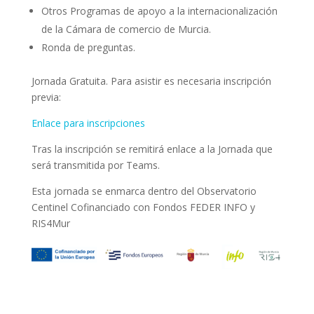
Otros Programas de apoyo a la internacionalización
de la Cámara de comercio de Murcia.
Ronda de preguntas.
Jornada Gratuita. Para asistir es necesaria inscripción
previa:
Enlace para inscripciones
Tras la inscripción se remitirá enlace a la Jornada que
será transmitida por Teams.
Esta jornada se enmarca dentro del Observatorio
Centinel Cofinanciado con Fondos FEDER INFO y
RIS4Mur