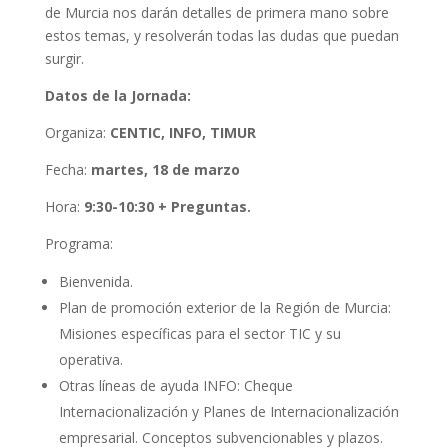
de Murcia nos darán detalles de primera mano sobre
estos temas, y resolverán todas las dudas que puedan
surgir.
Datos de la Jornada:
Organiza:
CENTIC, INFO, TIMUR
Fecha:
martes, 18 de marzo
Hora:
9:30-10:30 + Preguntas.
Programa:
Bienvenida.
Plan de promoción exterior de la Región de Murcia:
Misiones específicas para el sector TIC y su
operativa.
Otras líneas de ayuda INFO: Cheque
Internacionalización y Planes de Internacionalización
empresarial. Conceptos subvencionables y plazos.