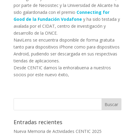
por parte de Neosistec y la Universidad de Alicante ha
sido galardonada con el premio
Connecting for
Good de la Fundación Vodafone
y ha sido testada y
avalada por el CIDAT, centro de investigación y
desarrollo de la ONCE.
NaviLens se encuentra disponible de forma gratuita
tanto para dispositivos iPhone como para dispositivos
Android, pudiendo ser descargada en sus respectivas
tiendas de aplicaciones.
Desde CENTIC damos la enhorabuena a nuestros
socios por este nuevo éxito,
Entradas recientes
Nueva Memoria de Actividades CENTIC 2025