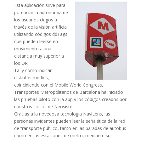
Esta aplicación sirve para
potenciar la autonomía de
los usuarios ciegos a
través de la visión artificial
utilizando códigos ddTags
que pueden leerse en
movimiento a una
distancia muy superior a
los QR.
Tal y como indican
distintos medios,
coincidiendo con el Mobile World Congress,
Transportes Metropolitanos de Barcelona ha iniciado
las pruebas piloto con la app y los códigos creados por
nuestros socios de Neosistec.
Gracias a la novedosa tecnología NaviLens, las
personas invidentes pueden leer la señalética de la red
de transporte público, tanto en las paradas de autobús
como en las estaciones de metro, mediante sus