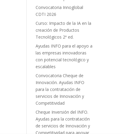
Convocatoria Innoglobal
CDTI 2026
Curso: Impacto de la IA en la
creación de Productos
Tecnológicos 2ª ed.
Ayudas INFO para el apoyo a
las empresas innovadoras
con potencial tecnológico y
escalables
Convocatoria Cheque de
Innovación. Ayudas INFO
para la contratación de
servicios de Innovación y
Competitividad
Cheque Inversión del INFO.
Ayudas para la contratación
de servicios de Innovación y
Competitividad para apoyar