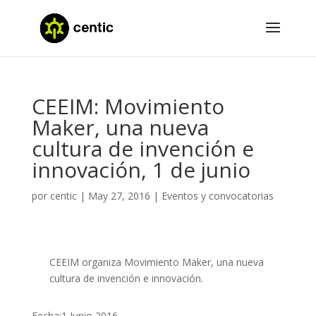
CEEIM: Movimiento
Maker, una nueva
cultura de invención e
innovación, 1 de junio
por
centic
|
May 27, 2016
|
Eventos y convocatorias
CEEIM organiza Movimiento Maker, una nueva
cultura de invención e innovación.
Fecha:1 Junio 2016