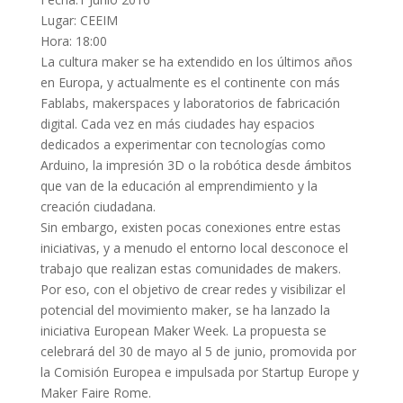
Lugar: CEEIM
Hora: 18:00
La cultura maker se ha extendido en los últimos años
en Europa, y actualmente es el continente con más
Fablabs, makerspaces y laboratorios de fabricación
digital. Cada vez en más ciudades hay espacios
dedicados a experimentar con tecnologías como
Arduino, la impresión 3D o la robótica desde ámbitos
que van de la educación al emprendimiento y la
creación ciudadana.
Sin embargo, existen pocas conexiones entre estas
iniciativas, y a menudo el entorno local desconoce el
trabajo que realizan estas comunidades de makers.
Por eso, con el objetivo de crear redes y visibilizar el
potencial del movimiento maker, se ha lanzado la
iniciativa European Maker Week. La propuesta se
celebrará del 30 de mayo al 5 de junio, promovida por
la Comisión Europea e impulsada por Startup Europe y
Maker Faire Rome.