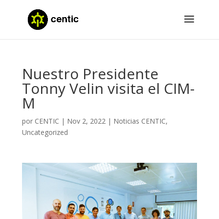
Nuestro Presidente
Tonny Velin visita el CIM-
M
por
CENTIC
|
Nov 2, 2022
|
Noticias CENTIC
,
Uncategorized