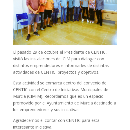
El pasado 29 de octubre el Presidente de CENTIC,
visitó las instalaciones del CIM para dialogar con
distintos emprendedores e informarles de distintas
actividades de CENTIC, proyectos y objetivos.
Esta actividad se enmarca dentro del convenio de
CENTIC con el Centro de Iniciativas Municipales de
Murcia (CIM-M). Recordamos que es un espacio
promovido por el Ayuntamiento de Murcia destinado a
los emprendedores y sus iniciativas
Agradecemos el contar con CENTIC para esta
interesante iniciativa.