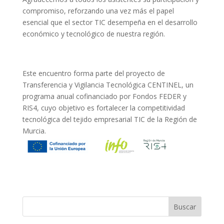
compromiso, reforzando una vez más el papel
esencial que el sector TIC desempeña en el desarrollo
económico y tecnológico de nuestra región.
Este encuentro forma parte del proyecto de
Transferencia y Vigilancia Tecnológica CENTINEL, un
programa anual cofinanciado por Fondos FEDER y
RIS4, cuyo objetivo es fortalecer la competitividad
tecnológica del tejido empresarial TIC de la Región de
Murcia.