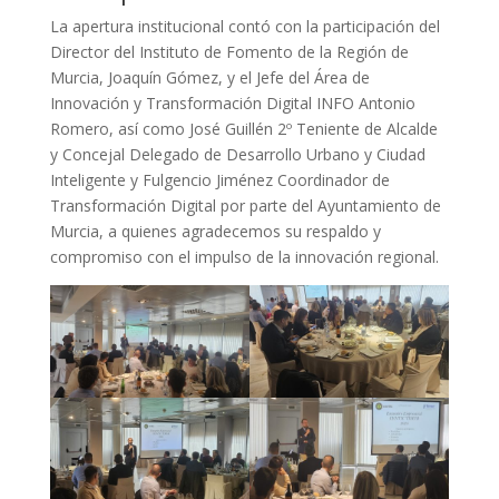
La apertura institucional contó con la participación del
Director del Instituto de Fomento de la Región de
Murcia, Joaquín Gómez, y el Jefe del Área de
Innovación y Transformación Digital INFO Antonio
Romero, así como José Guillén 2º Teniente de Alcalde
y Concejal Delegado de Desarrollo Urbano y Ciudad
Inteligente y Fulgencio Jiménez Coordinador de
Transformación Digital por parte del Ayuntamiento de
Murcia, a quienes agradecemos su respaldo y
compromiso con el impulso de la innovación regional.