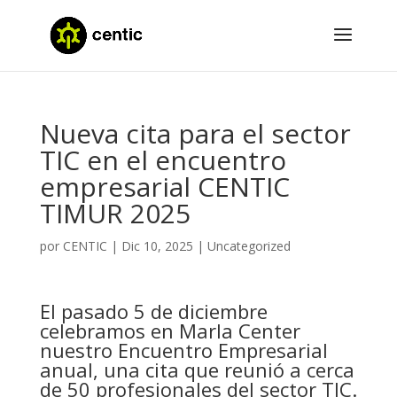
Nueva cita para el sector
TIC en el encuentro
empresarial CENTIC
TIMUR 2025
por
CENTIC
|
Dic 10, 2025
|
Uncategorized
El pasado 5 de diciembre
celebramos en Marla Center
nuestro Encuentro Empresarial
anual, una cita que reunió a cerca
de 50 profesionales del sector TIC.