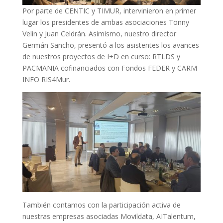
Por parte de CENTIC y TIMUR, intervinieron en primer
lugar los presidentes de ambas asociaciones Tonny
Velin y Juan Celdrán. Asimismo, nuestro director
Germán Sancho, presentó a los asistentes los avances
de nuestros proyectos de I+D en curso: RTLDS y
PACMANIA cofinanciados con Fondos FEDER y CARM
INFO RIS4Mur.
También contamos con la participación activa de
nuestras empresas asociadas Movildata, AITalentum,