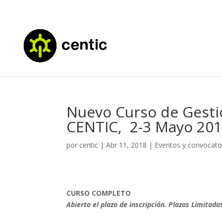
Nuevo Curso de Gestió
CENTIC, 2-3 Mayo 201
por
centic
|
Abr 11, 2018
|
Eventos y convocato
CURSO COMPLETO
Abierto el plazo de inscripción. Plazas Limitada