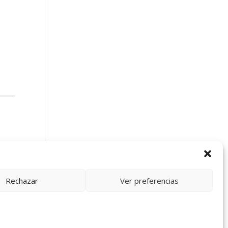
Rechazar
Ver preferencias