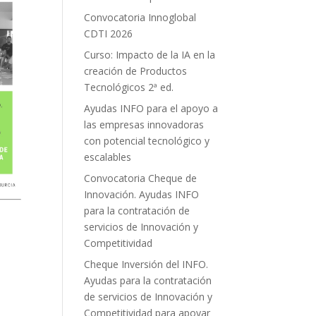
Convocatoria Innoglobal
CDTI 2026
Curso: Impacto de la IA en la
creación de Productos
Tecnológicos 2ª ed.
Ayudas INFO para el apoyo a
las empresas innovadoras
con potencial tecnológico y
escalables
Convocatoria Cheque de
Innovación. Ayudas INFO
para la contratación de
servicios de Innovación y
Competitividad
Cheque Inversión del INFO.
Ayudas para la contratación
de servicios de Innovación y
Competitividad para apoyar